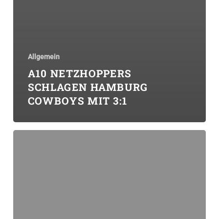
Allgemein
A10 NETZHOPPERS
SCHLAGEN HAMBURG
COWBOYS MIT 3:1