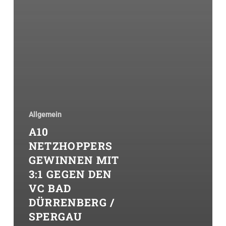
Allgemein
A10
NETZHOPPERS
GEWINNEN MIT
3:1 GEGEN DEN
VC BAD
DÜRRENBERG /
SPERGAU