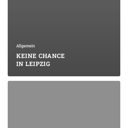
Allgemein
KEINE CHANCE
IN LEIPZIG