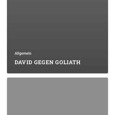
Allgemein
DAVID GEGEN GOLIATH