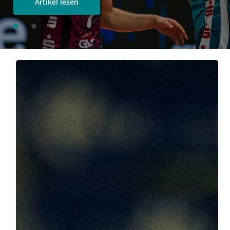
Artikel lesen