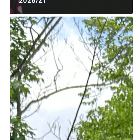
2026/27