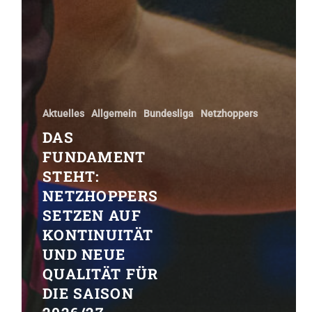
Aktuelles
Allgemein
Bundesliga
Netzhoppers
DAS
FUNDAMENT
STEHT:
NETZHOPPERS
SETZEN AUF
KONTINUITÄT
UND NEUE
QUALITÄT FÜR
DIE SAISON