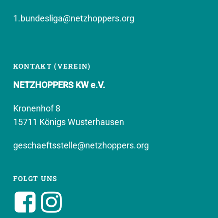
1.bundesliga@netzhoppers.org
KONTAKT (VEREIN)
NETZHOPPERS KW e.V.
Kronenhof 8
15711 Königs Wusterhausen
geschaeftsstelle@netzhoppers.org
FOLGT UNS