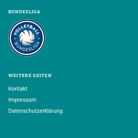
BUNDESLIGA
WEITERE SEITEN
Kontakt
Impressum
Datenschutzerklärung