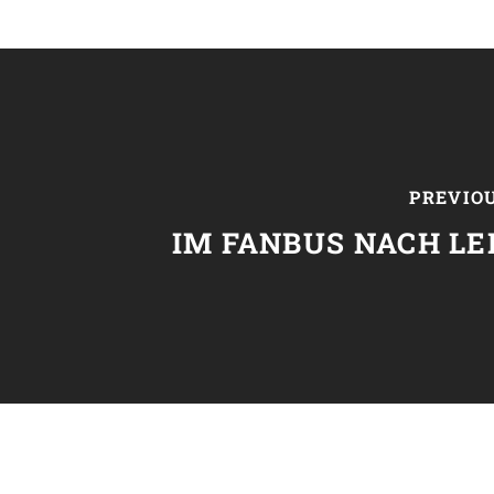
PREVIO
IM FANBUS NACH LE