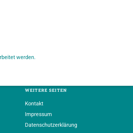
rbeitet werden.
WEITERE SEITEN
Kontakt
Impressum
Datenschutzerklärung