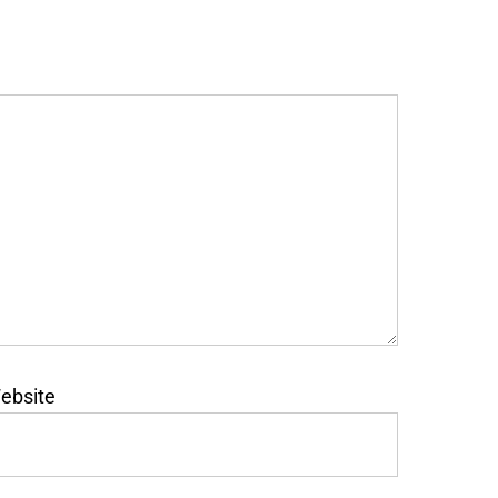
ebsite