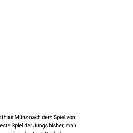
Matthias Münz nach dem Spiel von
este Spiel der Jungs bisher, man