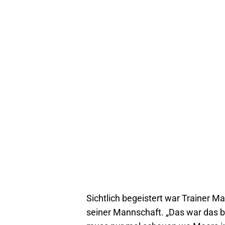
Sichtlich begeistert war Trainer 
seiner Mannschaft. „Das war das b