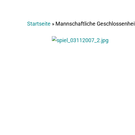
Startseite
»
Mannschaftliche Geschlossenheit 