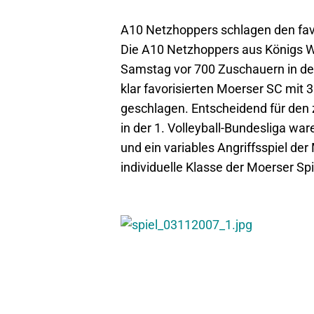
A10 Netzhoppers schlagen den fav
Die A10 Netzhoppers aus Königs
Samstag vor 700 Zuschauern in d
klar favorisierten Moerser SC mit 3:
geschlagen. Entscheidend für den
in der 1. Volleyball-Bundesliga wa
und ein variables Angriffsspiel de
individuelle Klasse der Moerser Spi