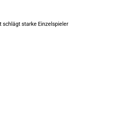
schlägt starke Einzelspieler