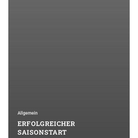
Allgemein
ERFOLGREICHER
SAISONSTART