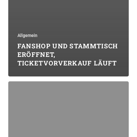
Allgemein
FANSHOP UND STAMMTISCH
ERÖFFNET,
TICKETVORVERKAUF LÄUFT