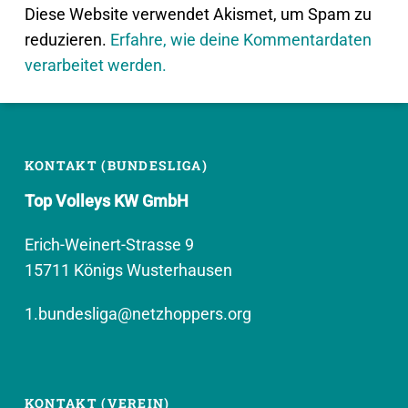
Diese Website verwendet Akismet, um Spam zu
reduzieren.
Erfahre, wie deine Kommentardaten
verarbeitet werden.
KONTAKT (BUNDESLIGA)
Top Volleys KW GmbH
Erich-Weinert-Strasse 9
15711 Königs Wusterhausen
1.bundesliga@netzhoppers.org
KONTAKT (VEREIN)