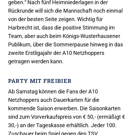
geben.“ Nach fünf Heimniederlagen in der
Rückrunde will sich die Mannschaft noch einmal
von der besten Seite zeigen. Wichtig für
Harbrecht ist, dass die positive Stimmung im
Team, aber auch beim Königs-Wusterhausener
Publikum, über die Sommerpause hinweg in das
zweite Erstligajahr der A10 Netzhoppers
getragen werden kann.
PARTY MIT FREIBIER
Ab Samstag können die Fans der A10
Netzhoppers auch Dauerkarten für die
kommende Saison erwerben. Die Saisonkarten
sind zum Vorverkaufspreis von € 50,- (ermäßigt €
30,-) an der Tageskasse erhältlich. Jeder 100.
Zuschauer beim Spiel gegen den TSV