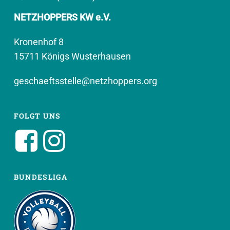
NETZHOPPERS KW e.V.
Kronenhof 8
15711 Königs Wusterhausen
geschaeftsstelle@netzhoppers.org
FOLGT UNS
BUNDESLIGA