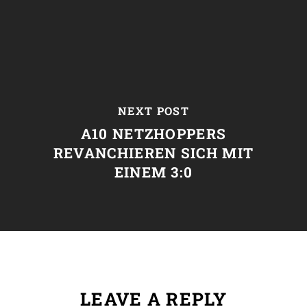
NEXT POST
A10 NETZHOPPERS
REVANCHIEREN SICH MIT
EINEM 3:0
LEAVE A REPLY