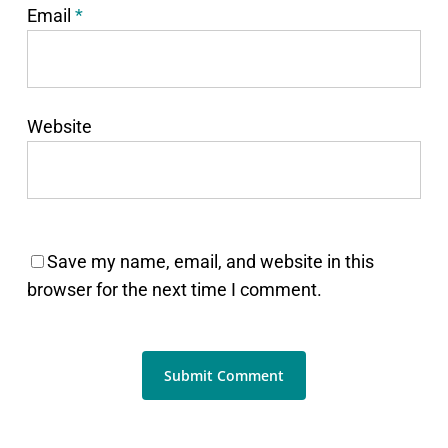
Email
*
Website
Save my name, email, and website in this
browser for the next time I comment.