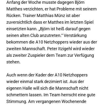
Anfang der Woche musste dagegen Björn
Matthes verzichten, er hat Probleme mit seinem
Rücken. Trainer Matthias Münz ist aber
zuversichtlich dass er Matthes im letzten Spiel
einsetzten kann. „Björn ist heiß darauf gegen
seinen alten Club anzutreten.“ Verstärkung
bekommen die A10 Netzhoppers wieder aus der
zweiten Mannschaft. Peter Itzigehl wird wieder
als zweiter Zuspieler dem Team zur Verfügung
stehen.
Auch wenn der Kader der A10 Netzhoppers
wieder einmal stark dezimiert ist. Aus der
eigenen Halle will sich die Mannschaft nicht
schmettern lassen. Im Team herrscht eine gute
Stimmung. Am vergangenen Wochenende