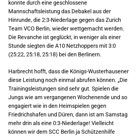
konnte durch eine geschlossene
Mannschaftsleistung das Debakel aus der
Hinrunde, die 2:3-Niederlage gegen das Zurich
Team VCO Berlin, wieder wettgemacht werden.
Die Revanche ist geglückt, in weniger als einer
Stunde siegten die A10 Netzhoppers mit 3:0
(25:22, 25:18, 25:18) bei den Berlinern.
Harbrecht hofft, dass die Königs-Wusterhausener
diese Leistung noch einmal abrufen können. „Die
Trainingsleistungen sind sehr gut. Spielen die
Jungs wie am vergangenen Wochenende und so
engagiert wie in den Heimspielen gegen
Friedrichshafen und Düren, dann ist am Samstag
mehr drin als eine 0:3-Niederlage! Vielleicht
können wir dem SCC Berlin ja Schützenhilfe