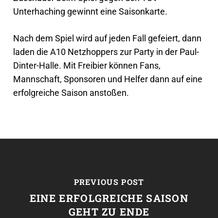
Unterhaching gewinnt eine Saisonkarte.
Nach dem Spiel wird auf jeden Fall gefeiert, dann
laden die A10 Netzhoppers zur Party in der Paul-
Dinter-Halle. Mit Freibier können Fans,
Mannschaft, Sponsoren und Helfer dann auf eine
erfolgreiche Saison anstoßen.
PREVIOUS POST
EINE ERFOLGREICHE SAISON
GEHT ZU ENDE