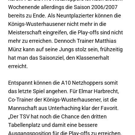
Wochenende allerdings die Saison 2006/2007
bereits zu Ende. Als Neuntplazierter können die
Königs-Wusterhausener nicht mehr in die
Meisterschaft eingreifen, die Play-offs sind nicht
mehr zu erreichen. Dennoch Trainer Matthias
Münz kann auf seine Jungs stolz sein, frühzeitig
hat man das Saisonziel, den Klassenerhalt
erreicht.
Entspannt können die A10 Netzhoppers somit
das letzte Spiel angehen. Für Elmar Harbrecht,
Co-Trainer der Königs-Wusterhausener, ist die
Mannschaft aus Unterhaching klar der Favorit.
„Der TSV hat noch die Chance den dritten
Tabellenplatz und damit eine bessere
Ausgangsposition für die Play-offs zu erreichen.