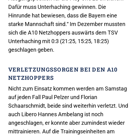
Dafür muss Unterhaching gewinnen. Die
Hinrunde hat bewiesen, dass die Bayern eine
starke Mannschaft sind.“ Im Dezember mussten
sich die A10 Netzhoppers auswärts dem TSV
Unterhaching mit 0:3 (21:25, 15:25, 18:25)
geschlagen geben.
VERLETZUNGSSORGEN BEI DEN A10
NETZHOPPERS
Nicht zum Einsatz kommen werden am Samstag
auf jeden Fall Paul Pelzer und Florian
Schaarschmidt, beide sind weiterhin verletzt. Und
auch Libero Hannes Ambelang ist noch
angeschlagen, er konnte aber zumindest wieder
mittrainieren. Auf die Trainingseinheiten am