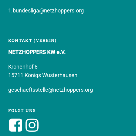
1.bundesliga@netzhoppers.org
KONTAKT (VEREIN)
NETZHOPPERS KW e.V.
Kronenhof 8
15711 Königs Wusterhausen
geschaeftsstelle@netzhoppers.org
FOLGT UNS