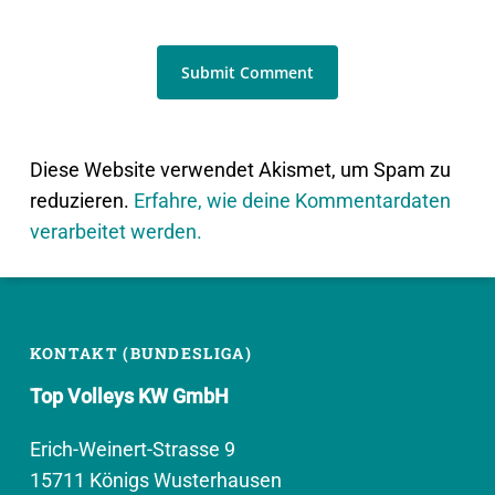
Diese Website verwendet Akismet, um Spam zu
reduzieren.
Erfahre, wie deine Kommentardaten
verarbeitet werden.
KONTAKT (BUNDESLIGA)
Top Volleys KW GmbH
Erich-Weinert-Strasse 9
15711 Königs Wusterhausen