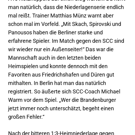
man natürlich, dass die Niederlagenserie endlich
mal reißt. Trainer Matthias Münz warnt aber
schon mal im Vorfeld. „Mit Skach, Spirovski und
Panousos haben die Berliner starke und
erfahrene Spieler. Im Match gegen den SCC sind
wir wieder nur ein Außenseiter!“ Das war die
Mannschaft auch in den letzten beiden
Heimspielen und konnte dennoch mit den
Favoriten aus Friedrichshafen und Düren gut
mithalten. In Berlin hat man das natürlich
registriert. So äußerte sich SCC-Coach Michael
Warm vor dem Spiel. „Wer die Brandenburger
jetzt immer noch unterschätzt, begeht einen
großen Fehler.“
Nach der bitteren 1:3-Heimniederlage gegen