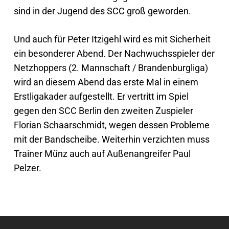
sind in der Jugend des SCC groß geworden.
Und auch für Peter Itzigehl wird es mit Sicherheit
ein besonderer Abend. Der Nachwuchsspieler der
Netzhoppers (2. Mannschaft / Brandenburgliga)
wird an diesem Abend das erste Mal in einem
Erstligakader aufgestellt. Er vertritt im Spiel
gegen den SCC Berlin den zweiten Zuspieler
Florian Schaarschmidt, wegen dessen Probleme
mit der Bandscheibe. Weiterhin verzichten muss
Trainer Münz auch auf Außenangreifer Paul
Pelzer.