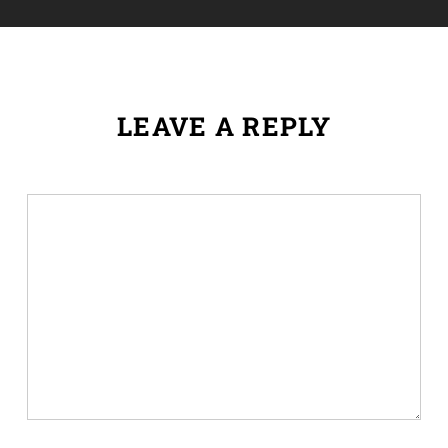
LEAVE A REPLY