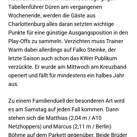
Tabellenführer Düren am vergangenen
Wochenende, werden die Gäste aus
Charlottenburg alles daran setzten wichtige
Punkte für eine günstige Ausgangsposition in den
Play-Offs zu sammeln. Verzichten muss Trainer
Warm dabei allerdings auf Falko Steinke, der
letzte Saison auch schon das KWer Publikum
verzückte. Er wurde am Mittwoch am Kreuzband
operiert und fällt für mindestens ein halbes Jahr
aus.
Zu einem Familienduell der besonderen Art wird
es am Samstag auf jeden Fall kommen. Dann
stehen sich die Matthias (2,04 m / A10
Netzhoppers) und Marcus (2,11 m / Berlin)
Böhme auf dem Parkett gegenüber. Beide Brüder