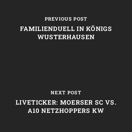
PREVIOUS POST
FAMILIENDUELL IN KÖNIGS
WUSTERHAUSEN
NEXT POST
LIVETICKER: MOERSER SC VS.
A10 NETZHOPPERS KW