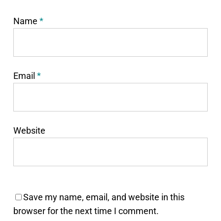
Name
*
Email
*
Website
Save my name, email, and website in this
browser for the next time I comment.