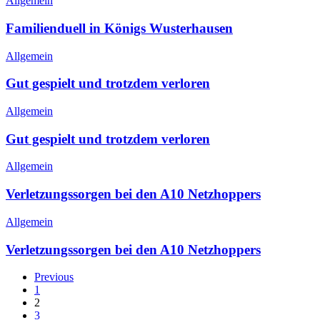
Allgemein
Familienduell in Königs Wusterhausen
Allgemein
Gut gespielt und trotzdem verloren
Allgemein
Gut gespielt und trotzdem verloren
Allgemein
Verletzungssorgen bei den A10 Netzhoppers
Allgemein
Verletzungssorgen bei den A10 Netzhoppers
Previous
1
2
3