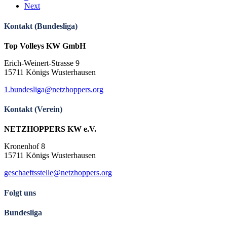
Next
Kontakt (Bundesliga)
Top Volleys KW GmbH
Erich-Weinert-Strasse 9
15711 Königs Wusterhausen
1.bundesliga@netzhoppers.org
Kontakt (Verein)
NETZHOPPERS KW e.V.
Kronenhof 8
15711 Königs Wusterhausen
geschaeftsstelle@netzhoppers.org
Folgt uns
Bundesliga