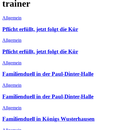
trainer
Allgemein
Pflicht erfüllt, jetzt folgt die Kür
Allgemein
Pflicht erfüllt, jetzt folgt die Kür
Allgemein
Familienduell in der Paul-Dinter-Halle
Allgemein
Familienduell in der Paul-Dinter-Halle
Allgemein
Familienduell in Königs Wusterhausen