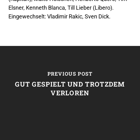
Elsner, Kenneth Blanca, Till Lieber (Libero).
Eingewechselt: Vladimir Rakic, Sven Dick.
PREVIOUS POST
GUT GESPIELT UND TROTZDEM
VERLOREN