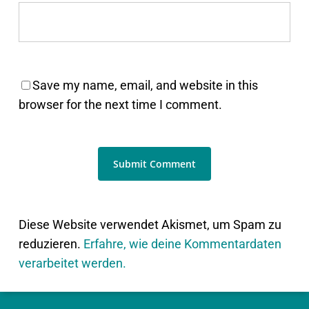
Save my name, email, and website in this
browser for the next time I comment.
Diese Website verwendet Akismet, um Spam zu
reduzieren.
Erfahre, wie deine Kommentardaten
verarbeitet werden.