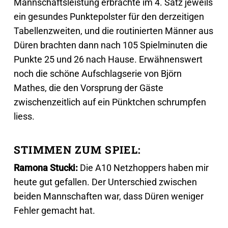
Mannschaftsleistung erbrachte im 4. Satz jeweils
ein gesundes Punktepolster für den derzeitigen
Tabellenzweiten, und die routinierten Männer aus
Düren brachten dann nach 105 Spielminuten die
Punkte 25 und 26 nach Hause. Erwähnenswert
noch die schöne Aufschlagserie von Björn
Mathes, die den Vorsprung der Gäste
zwischenzeitlich auf ein Pünktchen schrumpfen
liess.
STIMMEN ZUM SPIEL:
Ramona Stucki:
Die A10 Netzhoppers haben mir
heute gut gefallen. Der Unterschied zwischen
beiden Mannschaften war, dass Düren weniger
Fehler gemacht hat.