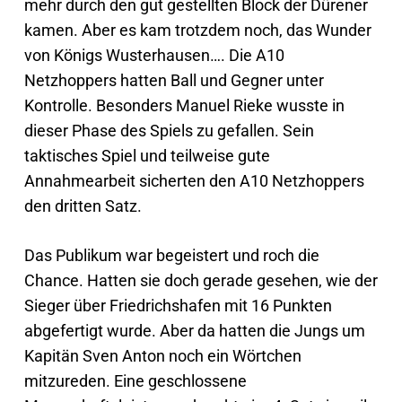
mehr durch den gut gestellten Block der Dürener
kamen. Aber es kam trotzdem noch, das Wunder
von Königs Wusterhausen…. Die A10
Netzhoppers hatten Ball und Gegner unter
Kontrolle. Besonders Manuel Rieke wusste in
dieser Phase des Spiels zu gefallen. Sein
taktisches Spiel und teilweise gute
Annahmearbeit sicherten den A10 Netzhoppers
den dritten Satz.
Das Publikum war begeistert und roch die
Chance. Hatten sie doch gerade gesehen, wie der
Sieger über Friedrichshafen mit 16 Punkten
abgefertigt wurde. Aber da hatten die Jungs um
Kapitän Sven Anton noch ein Wörtchen
mitzureden. Eine geschlossene