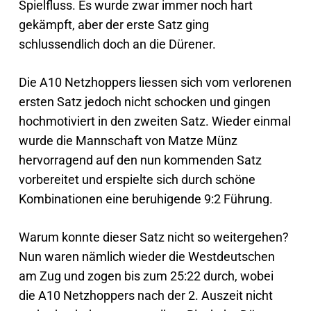
Spielfluss. Es wurde zwar immer noch hart
gekämpft, aber der erste Satz ging
schlussendlich doch an die Dürener.
Die A10 Netzhoppers liessen sich vom verlorenen
ersten Satz jedoch nicht schocken und gingen
hochmotiviert in den zweiten Satz. Wieder einmal
wurde die Mannschaft von Matze Münz
hervorragend auf den nun kommenden Satz
vorbereitet und erspielte sich durch schöne
Kombinationen eine beruhigende 9:2 Führung.
Warum konnte dieser Satz nicht so weitergehen?
Nun waren nämlich wieder die Westdeutschen
am Zug und zogen bis zum 25:22 durch, wobei
die A10 Netzhoppers nach der 2. Auszeit nicht