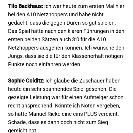
Tilo Backhaus:
Ich war heute zum ersten Mal hier
bei den A10 Netzhoppers und habe nicht
gedacht, dass die gegen Düren so gut spielen.
Das Spiel hätte nach den klaren Führungen in den
ersten beiden Sätzen auch 3:0 für die A10
Netzhoppers ausgehen können. Ich wünsche den
Jungs, dass sie die für den Klassenerhalt nötigen
Punkte noch einfahren werden.
Sophie Colditz:
Ich glaube die Zuschauer haben
heute ein sehr spannendes Spiel gesehen. Die
gezeigte Leistung war für einen Aufsteiger schon
recht ansprechend. Könnte ich Noten vergeben,
so hätte Manuel Rieke eine eins PLUS verdient.
Schade, dass es dann doch nicht zum Sieg
gereicht hat.