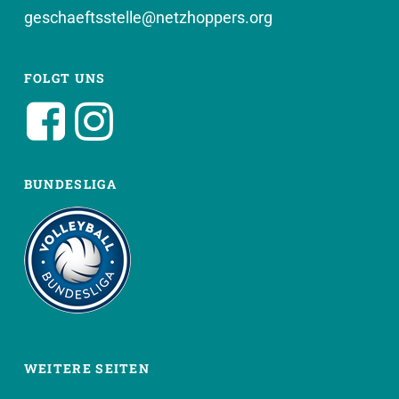
geschaeftsstelle@netzhoppers.org
FOLGT UNS
BUNDESLIGA
WEITERE SEITEN