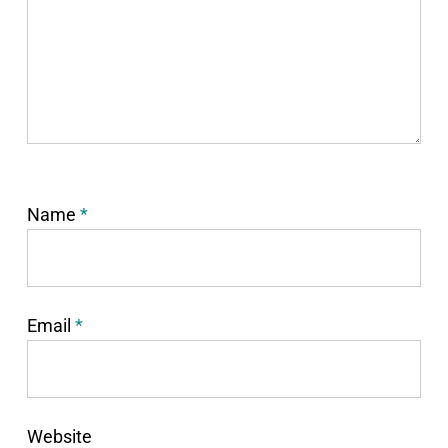
Name
*
Email
*
Website