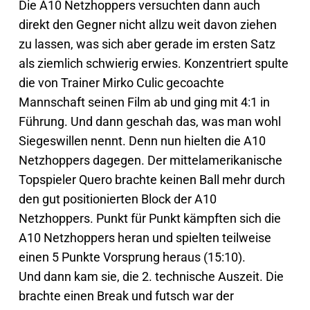
Die A10 Netzhoppers versuchten dann auch
direkt den Gegner nicht allzu weit davon ziehen
zu lassen, was sich aber gerade im ersten Satz
als ziemlich schwierig erwies. Konzentriert spulte
die von Trainer Mirko Culic gecoachte
Mannschaft seinen Film ab und ging mit 4:1 in
Führung. Und dann geschah das, was man wohl
Siegeswillen nennt. Denn nun hielten die A10
Netzhoppers dagegen. Der mittelamerikanische
Topspieler Quero brachte keinen Ball mehr durch
den gut positionierten Block der A10
Netzhoppers. Punkt für Punkt kämpften sich die
A10 Netzhoppers heran und spielten teilweise
einen 5 Punkte Vorsprung heraus (15:10).
Und dann kam sie, die 2. technische Auszeit. Die
brachte einen Break und futsch war der