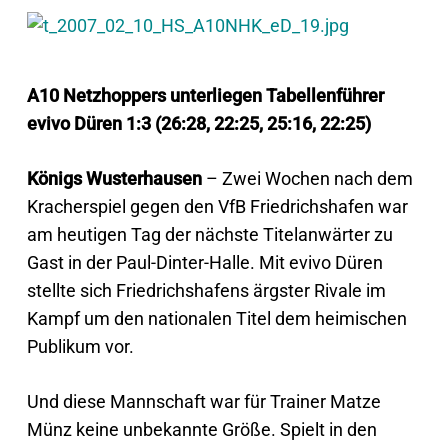
A10 Netzhoppers unterliegen Tabellenführer
evivo Düren 1:3 (26:28, 22:25, 25:16, 22:25)
Königs Wusterhausen
– Zwei Wochen nach dem
Kracherspiel gegen den VfB Friedrichshafen war
am heutigen Tag der nächste Titelanwärter zu
Gast in der Paul-Dinter-Halle. Mit evivo Düren
stellte sich Friedrichshafens ärgster Rivale im
Kampf um den nationalen Titel dem heimischen
Publikum vor.
Und diese Mannschaft war für Trainer Matze
Münz keine unbekannte Größe. Spielt in den