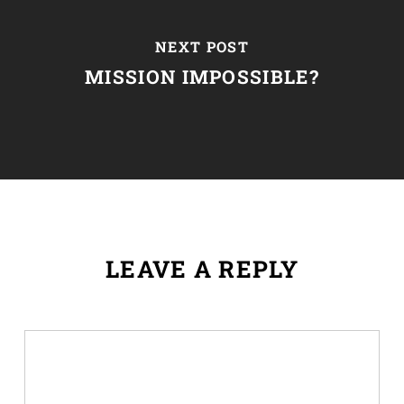
NEXT POST
MISSION IMPOSSIBLE?
LEAVE A REPLY