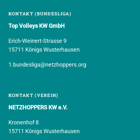
KONTAKT (BUNDESLIGA)
Top Volleys KW GmbH
Erich-Weinert-Strasse 9
15711 Königs Wusterhausen
1.bundesliga@netzhoppers.org
KONTAKT (VEREIN)
NETZHOPPERS KW e.V.
Kronenhof 8
15711 Königs Wusterhausen