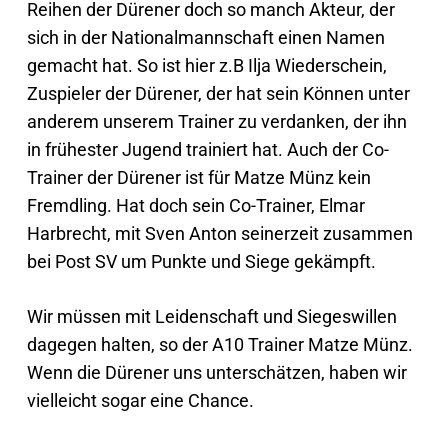
Reihen der Dürener doch so manch Akteur, der
sich in der Nationalmannschaft einen Namen
gemacht hat. So ist hier z.B Ilja Wiederschein,
Zuspieler der Dürener, der hat sein Können unter
anderem unserem Trainer zu verdanken, der ihn
in frühester Jugend trainiert hat. Auch der Co-
Trainer der Dürener ist für Matze Münz kein
Fremdling. Hat doch sein Co-Trainer, Elmar
Harbrecht, mit Sven Anton seinerzeit zusammen
bei Post SV um Punkte und Siege gekämpft.
Wir müssen mit Leidenschaft und Siegeswillen
dagegen halten, so der A10 Trainer Matze Münz.
Wenn die Dürener uns unterschätzen, haben wir
vielleicht sogar eine Chance.