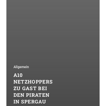
Allgemein
A10
NETZHOPPERS
ZU GAST BEI
DEN PIRATEN
IN SPERGAU