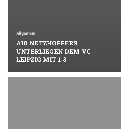
Allgemein
A10 NETZHOPPERS
UNTERLIEGEN DEM VC
LEIPZIG MIT 1:3