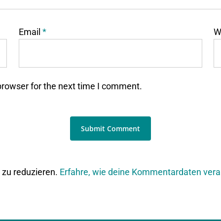
Email
*
W
browser for the next time I comment.
zu reduzieren.
Erfahre, wie deine Kommentardaten vera