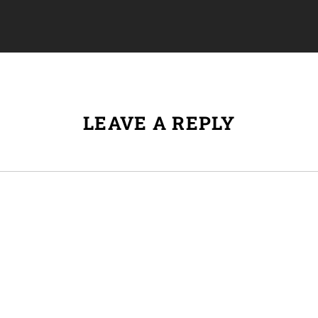
LEAVE A REPLY