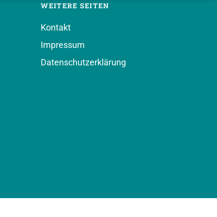
WEITERE SEITEN
Kontakt
Impressum
Datenschutzerklärung