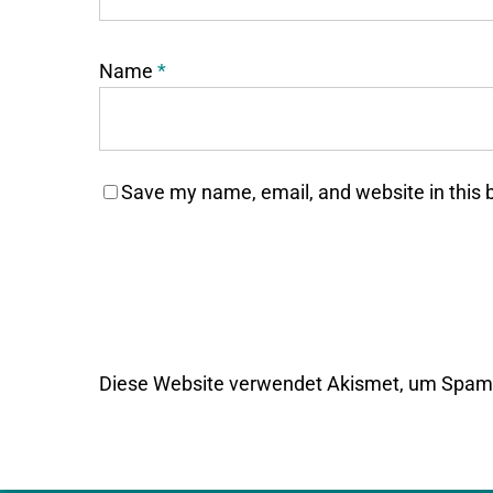
Name
*
Save my name, email, and website in this 
Diese Website verwendet Akismet, um Spam 