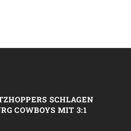
T
ETZHOPPERS SCHLAGEN
RG COWBOYS MIT 3:1