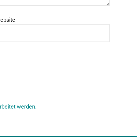
ebsite
rbeitet werden.