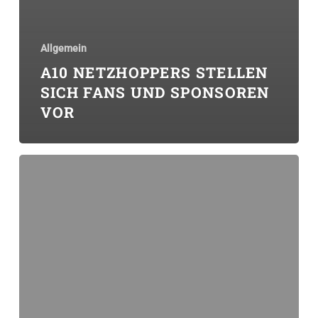
Allgemein
A10 NETZHOPPERS STELLEN
SICH FANS UND SPONSOREN
VOR