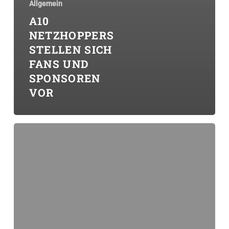
Allgemein
A10
NETZHOPPERS
STELLEN SICH
FANS UND
SPONSOREN
VOR