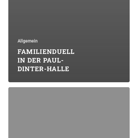
Allgemein
FAMILIENDUELL
IN DER PAUL-
DINTER-HALLE