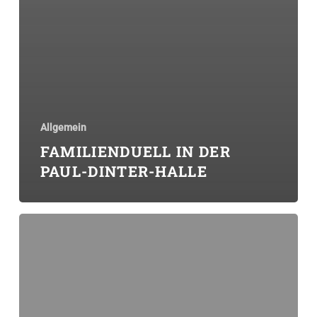
Allgemein
FAMILIENDUELL IN DER
PAUL-DINTER-HALLE