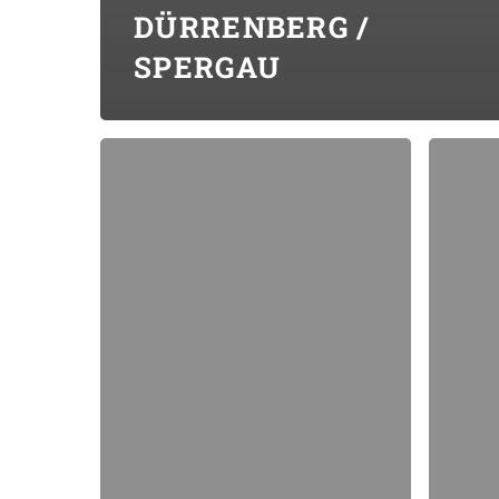
DÜRRENBERG /
SPERGAU