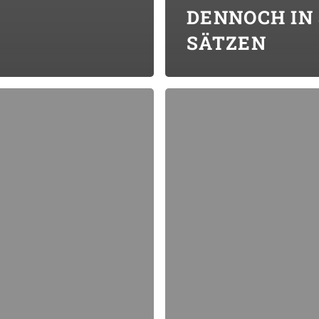
DENNOCH IN 
SÄTZEN