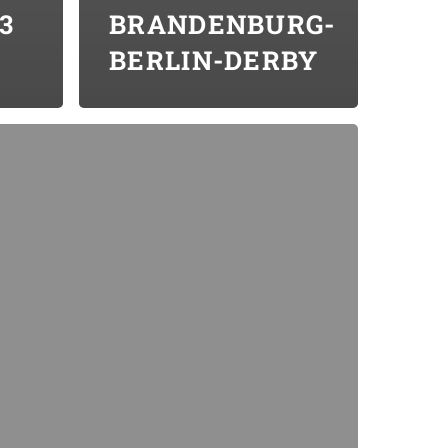
3
BRANDENBURG-
BERLIN-DERBY