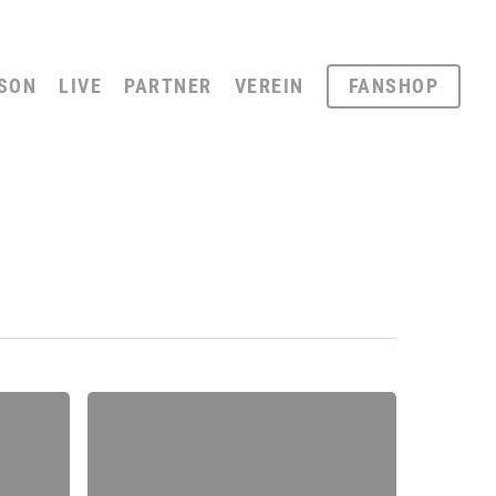
SON
LIVE
PARTNER
VEREIN
FANSHOP