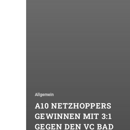
Allgemein
A10 NETZHOPPERS
GEWINNEN MIT 3:1
GEGEN DEN VC BAD