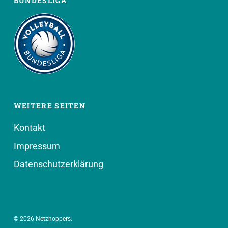
BUNDESLIGA
WEITERE SEITEN
Kontakt
Impressum
Datenschutzerklärung
© 2026 Netzhoppers.