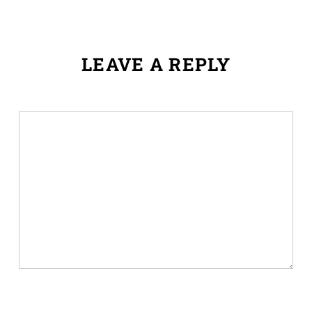
LEAVE A REPLY