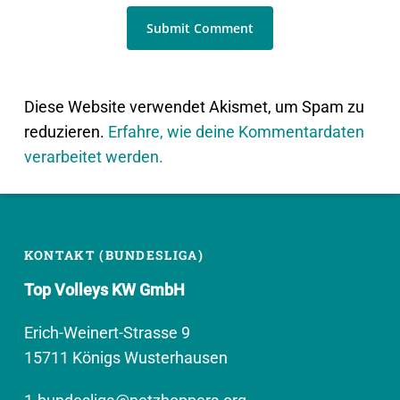
Diese Website verwendet Akismet, um Spam zu
reduzieren.
Erfahre, wie deine Kommentardaten
verarbeitet werden.
KONTAKT (BUNDESLIGA)
Top Volleys KW GmbH
Erich-Weinert-Strasse 9
15711 Königs Wusterhausen