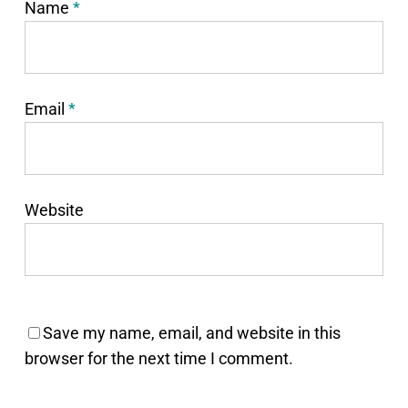
Name
*
Email
*
Website
Save my name, email, and website in this
browser for the next time I comment.