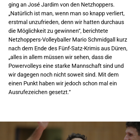
ging an José Jardim von den Netzhoppers.
„Natürlich ist man, wenn man so knapp verliert,
erstmal unzufrieden, denn wir hatten durchaus
die Möglichkeit zu gewinnen“, berichtete
Netzhoppers-Volleyballer Mario Schmidgall kurz
nach dem Ende des Fünf-Satz-Krimis aus Düren,
„alles in allem müssen wir sehen, dass die
Powervolleys eine starke Mannschaft sind und
wir dagegen noch nicht soweit sind. Mit dem
einen Punkt haben wir jedoch schon mal ein
Ausrufezeichen gesetzt.“