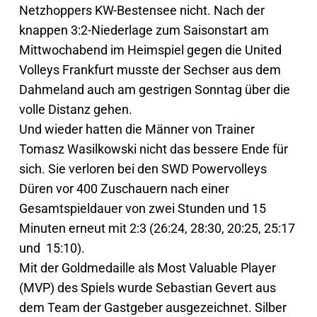
Netzhoppers KW-Bestensee nicht. Nach der
knappen 3:2-Niederlage zum Saisonstart am
Mittwochabend im Heimspiel gegen die United
Volleys Frankfurt musste der Sechser aus dem
Dahmeland auch am gestrigen Sonntag über die
volle Distanz gehen.
Und wieder hatten die Männer von Trainer
Tomasz Wasilkowski nicht das bessere Ende für
sich. Sie verloren bei den SWD Powervolleys
Düren vor 400 Zuschauern nach einer
Gesamtspieldauer von zwei Stunden und 15
Minuten erneut mit 2:3 (26:24, 28:30, 20:25, 25:17
und 15:10).
Mit der Goldmedaille als Most Valuable Player
(MVP) des Spiels wurde Sebastian Gevert aus
dem Team der Gastgeber ausgezeichnet. Silber