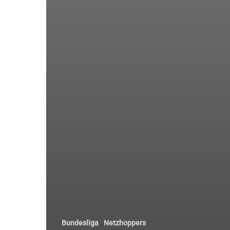
Bundesliga
Netzhoppers