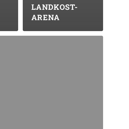
LANDKOST-
ARENA