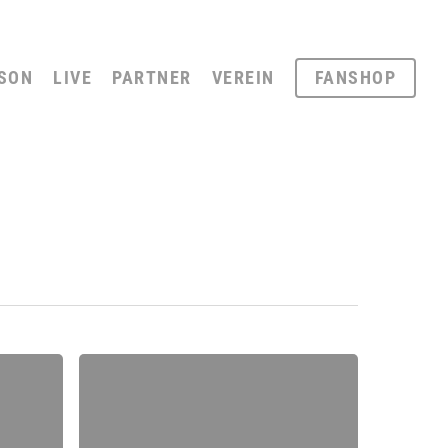
SON
LIVE
PARTNER
VEREIN
FANSHOP