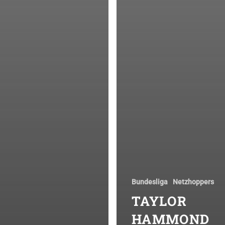
Bundesliga
Netzhoppers
TAYLOR
HAMMOND