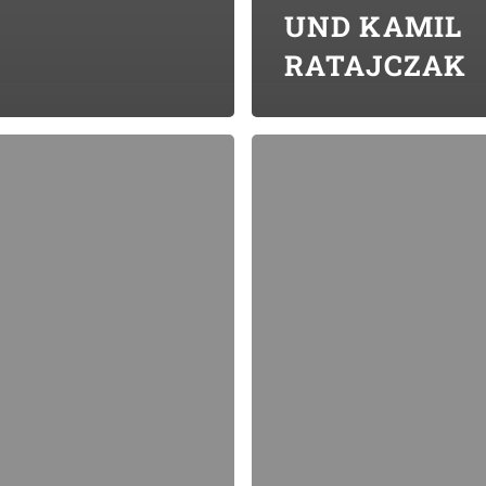
UND KAMIL
RATAJCZAK