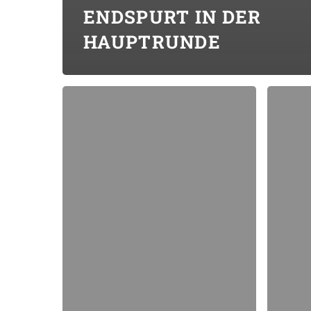
ENDSPURT IN DER
HAUPTRUNDE