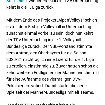
Startseite
»
Wieder erstklassig: TSV Unterhaching
kehrt in die 1. Liga zurück
Mit dem Ende des Projekts „AlpenVolleys“ schien
es mit dem Erstliga-Volleyball in Unterhaching
zunächst einmal vorbei zu sein, doch nun kehrt
der TSV Unterhaching in die 1. Volleyball
Bundesliga zurück. Der VBL-Vorstand stimmte
dem Antrag, den Oberbayern für die Saison
2020/21 nachträglich eine Lizenz für die 1. Liga
zu erteilen, einstimmig zu. Zuvor hatten schon die
zehn weiteren Erstligisten der Männer einstimmig
für eine Aufnahme des viermaligen DVV-
Pokalsiegers votiert. Damit startet die neue
Spielzeit der Männer-Bundesliga mit elf Teams.