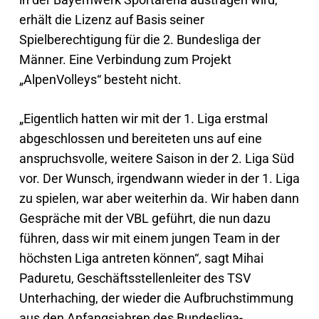
erhält die Lizenz auf Basis seiner
Spielberechtigung für die 2. Bundesliga der
Männer. Eine Verbindung zum Projekt
„AlpenVolleys“ besteht nicht.
„Eigentlich hatten wir mit der 1. Liga erstmal
abgeschlossen und bereiteten uns auf eine
anspruchsvolle, weitere Saison in der 2. Liga Süd
vor. Der Wunsch, irgendwann wieder in der 1. Liga
zu spielen, war aber weiterhin da. Wir haben dann
Gespräche mit der VBL geführt, die nun dazu
führen, dass wir mit einem jungen Team in der
höchsten Liga antreten können“, sagt Mihai
Paduretu, Geschäftsstellenleiter des TSV
Unterhaching, der wieder die Aufbruchstimmung
aus den Anfangsjahren des Bundesliga-