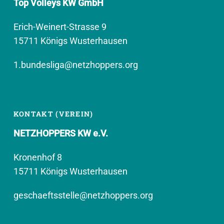
Top Volleys KW GmbH
Erich-Weinert-Strasse 9
15711 Königs Wusterhausen
1.bundesliga@netzhoppers.org
KONTAKT (VEREIN)
NETZHOPPERS KW e.V.
Kronenhof 8
15711 Königs Wusterhausen
geschaeftsstelle@netzhoppers.org