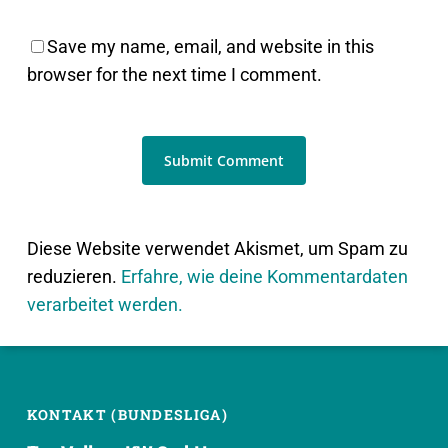
Save my name, email, and website in this
browser for the next time I comment.
Diese Website verwendet Akismet, um Spam zu
reduzieren.
Erfahre, wie deine Kommentardaten
verarbeitet werden.
KONTAKT (BUNDESLIGA)