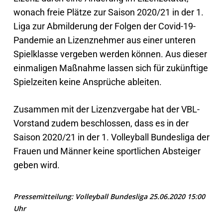
wonach freie Plätze zur Saison 2020/21 in der 1.
Liga zur Abmilderung der Folgen der Covid-19-
Pandemie an Lizenznehmer aus einer unteren
Spielklasse vergeben werden können. Aus dieser
einmaligen Maßnahme lassen sich für zukünftige
Spielzeiten keine Ansprüche ableiten.
Zusammen mit der Lizenzvergabe hat der VBL-
Vorstand zudem beschlossen, dass es in der
Saison 2020/21 in der 1. Volleyball Bundesliga der
Frauen und Männer keine sportlichen Absteiger
geben wird.
Pressemitteilung: Volleyball Bundesliga 25.06.2020 15:00
Uhr