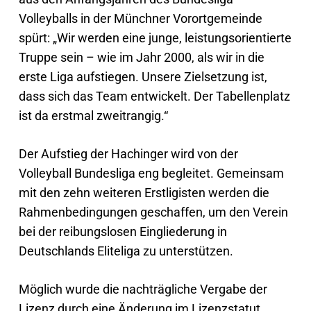
Volleyballs in der Münchner Vorortgemeinde
spürt: „Wir werden eine junge, leistungsorientierte
Truppe sein – wie im Jahr 2000, als wir in die
erste Liga aufstiegen. Unsere Zielsetzung ist,
dass sich das Team entwickelt. Der Tabellenplatz
ist da erstmal zweitrangig.“
Der Aufstieg der Hachinger wird von der
Volleyball Bundesliga eng begleitet. Gemeinsam
mit den zehn weiteren Erstligisten werden die
Rahmenbedingungen geschaffen, um den Verein
bei der reibungslosen Eingliederung in
Deutschlands Eliteliga zu unterstützen.
Möglich wurde die nachträgliche Vergabe der
Lizenz durch eine Änderung im Lizenzstatut,