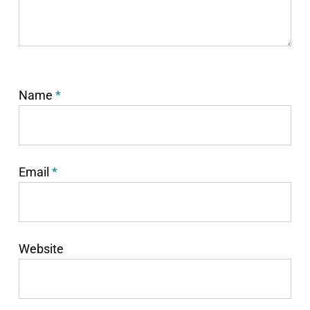
Name
*
Email
*
Website