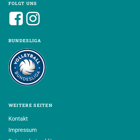
FOLGT UNS
BUNDESLIGA
WEITERE SEITEN
Kontakt
Impressum