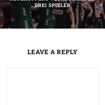
DREI SPIELER
LEAVE A REPLY