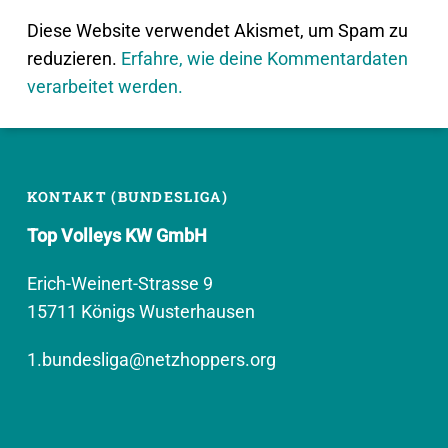
Diese Website verwendet Akismet, um Spam zu
reduzieren.
Erfahre, wie deine Kommentardaten
verarbeitet werden.
KONTAKT (BUNDESLIGA)
Top Volleys KW GmbH
Erich-Weinert-Strasse 9
15711 Königs Wusterhausen
1.bundesliga@netzhoppers.org