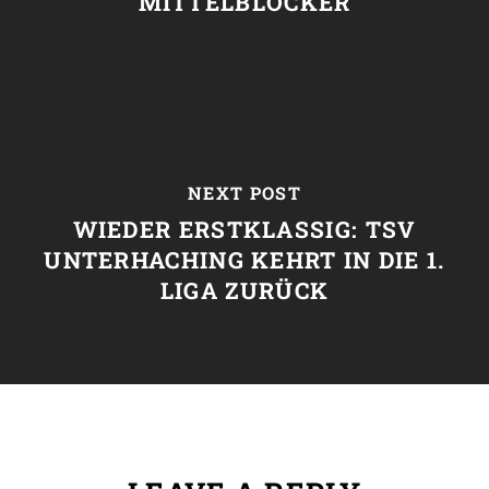
MITTELBLOCKER
NEXT POST
WIEDER ERSTKLASSIG: TSV
UNTERHACHING KEHRT IN DIE 1.
LIGA ZURÜCK