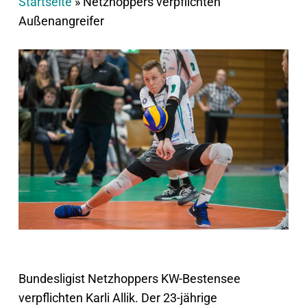
Startseite
»
Netzhoppers verpflichten
Außenangreifer
Bundesligist Netzhoppers KW-Bestensee
verpflichten Karli Allik. Der 23-jährige