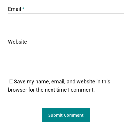
Email
*
Website
Save my name, email, and website in this
browser for the next time I comment.