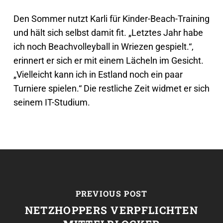
Den Sommer nutzt Karli für Kinder-Beach-Training
und hält sich selbst damit fit. „Letztes Jahr habe
ich noch Beachvolleyball in Wriezen gespielt.“,
erinnert er sich er mit einem Lächeln im Gesicht.
„Vielleicht kann ich in Estland noch ein paar
Turniere spielen.“ Die restliche Zeit widmet er sich
seinem IT-Studium.
PREVIOUS POST
NETZHOPPERS VERPFLICHTEN