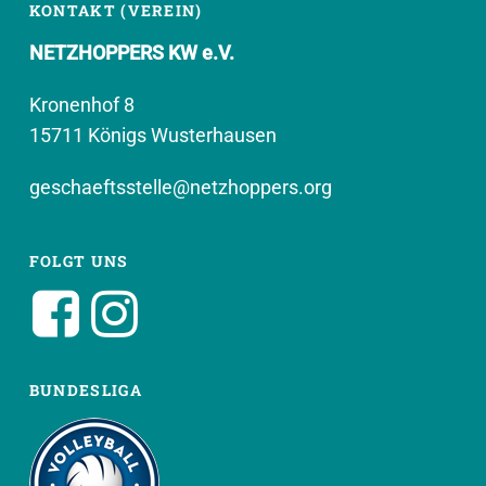
KONTAKT (VEREIN)
NETZHOPPERS KW e.V.
Kronenhof 8
15711 Königs Wusterhausen
geschaeftsstelle@netzhoppers.org
FOLGT UNS
BUNDESLIGA