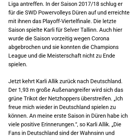
Liga antreffen. In der Saison 2017/18 schlug er
für die SWD Powervolleys Düren auf und erreichte
mit ihnen das Playoff-Viertelfinale. Die letzte
Saison spielte Karli für Selver Tallinn. Auch hier
wurde die Saison vorzeitig wegen Corona
abgebrochen und sie konnten die Champions
League und die Meisterschaft nicht zu Ende
spielen.
Jetzt kehrt Karli Allik zurück nach Deutschland.
Der 1,93 m große Außenangreifer wird sich das
grüne Trikot der Netzhoppers überstreifen. „Ich
freue mich wieder in Deutschland spielen zu
können. An meine erste Saison in Düren habe ich
viele positive Erinnerungen.“, so Karli Allik. „Die
Fans in Deutschland sind der Wahnsinn und