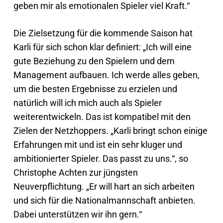
geben mir als emotionalen Spieler viel Kraft.“
Die Zielsetzung für die kommende Saison hat
Karli für sich schon klar definiert: „Ich will eine
gute Beziehung zu den Spielern und dem
Management aufbauen. Ich werde alles geben,
um die besten Ergebnisse zu erzielen und
natürlich will ich mich auch als Spieler
weiterentwickeln. Das ist kompatibel mit den
Zielen der Netzhoppers. „Karli bringt schon einige
Erfahrungen mit und ist ein sehr kluger und
ambitionierter Spieler. Das passt zu uns.“, so
Christophe Achten zur jüngsten
Neuverpflichtung. „Er will hart an sich arbeiten
und sich für die Nationalmannschaft anbieten.
Dabei unterstützen wir ihn gern.“