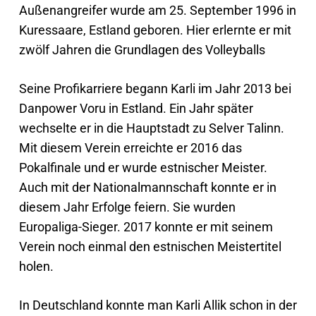
Außenangreifer wurde am 25. September 1996 in
Kuressaare, Estland geboren. Hier erlernte er mit
zwölf Jahren die Grundlagen des Volleyballs
Seine Profikarriere begann Karli im Jahr 2013 bei
Danpower Voru in Estland. Ein Jahr später
wechselte er in die Hauptstadt zu Selver Talinn.
Mit diesem Verein erreichte er 2016 das
Pokalfinale und er wurde estnischer Meister.
Auch mit der Nationalmannschaft konnte er in
diesem Jahr Erfolge feiern. Sie wurden
Europaliga-Sieger. 2017 konnte er mit seinem
Verein noch einmal den estnischen Meistertitel
holen.
In Deutschland konnte man Karli Allik schon in der