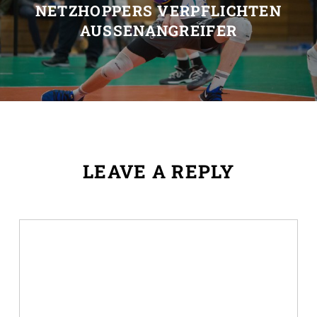
NETZHOPPERS VERPFLICHTEN
AUSSENANGREIFER
LEAVE A REPLY