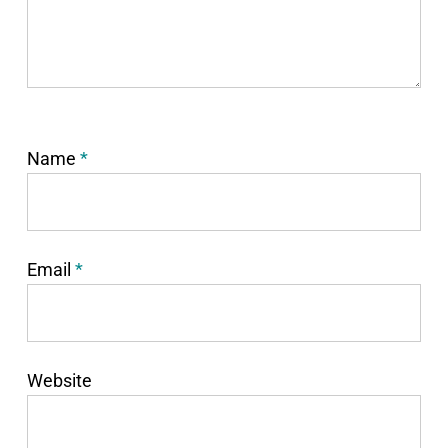
Name
*
Email
*
Website