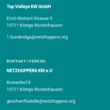
Top Volleys KW GmbH
Erich-Weinert-Strasse 9
15711 Königs Wusterhausen
1.bundesliga@netzhoppers.org
KONTAKT (VEREIN)
NETZHOPPERS KW e.V.
Kronenhof 8
15711 Königs Wusterhausen
geschaeftsstelle@netzhoppers.org