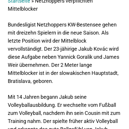
Startseite
»
Netzhoppers verpflichten
Mittelblocker
Bundesligist Netzhoppers KW-Bestensee gehen
mit dreizehn Spielern in die neue Saison. Als
letzte Position wird der Mittelblock
vervollständigt. Der 23-jähirige Jakub Kovác wird
diese Aufgabe neben Yannick Goralik und James
Weir übernehmen. Der 2 Meter lange
Mittelblocker ist in der slowakischen Hauptstadt,
Bratislava, geboren.
Mit 14 Jahren begann Jakub seine
Volleyballausbildung. Er wechselte vom Fußball
zum Volleyball, nachdem ihn sein Cousin mit zum
Training nahm. Der spielte früher aktiv Volleyball