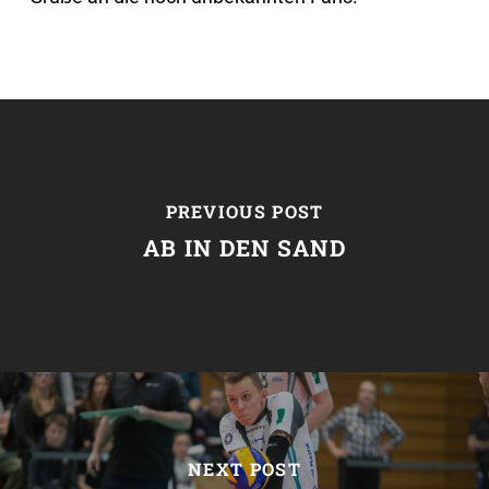
PREVIOUS POST
AB IN DEN SAND
NEXT POST