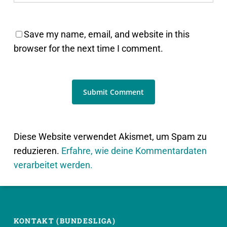
Save my name, email, and website in this
browser for the next time I comment.
Diese Website verwendet Akismet, um Spam zu
reduzieren.
Erfahre, wie deine Kommentardaten
verarbeitet werden.
KONTAKT (BUNDESLIGA)