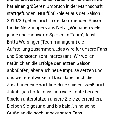
hat einen größeren Umbruch in der Mannschaft
stattgefunden. Nur fünf Spieler aus der Saison
2019/20 gehen auch in der kommenden Saison
für die Netzhoppers ans Netz. „Wir haben viele
junge und motivierte Spieler im Team“, fasst
Britta Wersinger (Teammanagerin) die
Aufstellung zusammen, „das wird für unsere Fans
und Sponsoren sehr interessant. Wir wollen
natürlich an die Erfolge der letzten Saison
anknüpfen, aber auch neue Impulse setzen und
uns weiterentwickeln. Dass dabei auch die
Zuschauer eine wichtige Rolle spielen, weiß auch
Jakub. „ich hoffe, dass uns viele Leute bei den
Spielen unterstützen unsere Ziele zu erreichen.
Bleiben Sie gesund und bis bald.“, sind seine
Grüße an die noch unbekannten Fans.