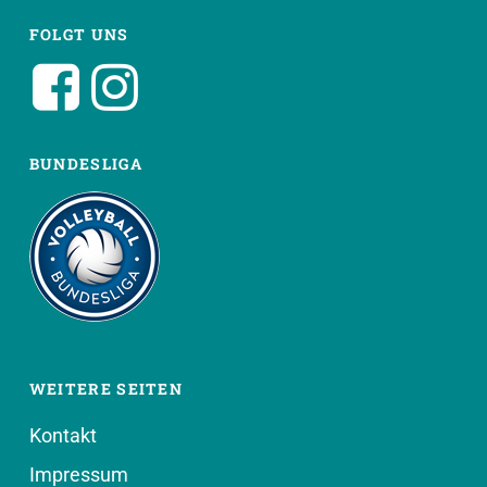
FOLGT UNS
BUNDESLIGA
WEITERE SEITEN
Kontakt
Impressum