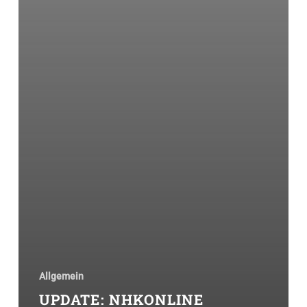
Allgemein
UPDATE: NHKONLINE