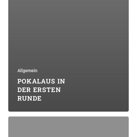
Allgemein
POKALAUS IN
DER ERSTEN
RUNDE