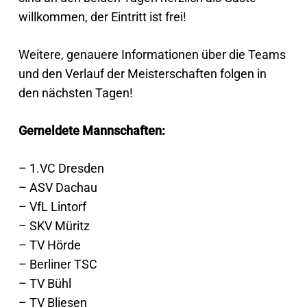
willkommen, der Eintritt ist frei!
Weitere, genauere Informationen über die Teams
und den Verlauf der Meisterschaften folgen in
den nächsten Tagen!
Gemeldete Mannschaften:
– 1.VC Dresden
– ASV Dachau
– VfL Lintorf
– SKV Müritz
– TV Hörde
– Berliner TSC
– TV Bühl
– TV Bliesen