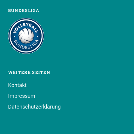
BUNDESLIGA
WEITERE SEITEN
Kontakt
Impressum
Datenschutzerklärung