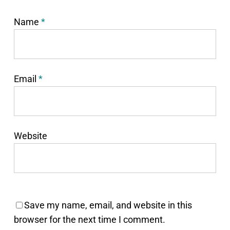
Name
*
Email
*
Website
Save my name, email, and website in this
browser for the next time I comment.