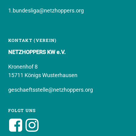
1.bundesliga@netzhoppers.org
KONTAKT (VEREIN)
NETZHOPPERS KW e.V.
Kronenhof 8
15711 Königs Wusterhausen
geschaeftsstelle@netzhoppers.org
FOLGT UNS