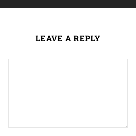
LEAVE A REPLY