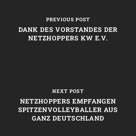
PREVIOUS POST
DANK DES VORSTANDES DER
NETZHOPPERS KW E.V.
NEXT POST
NETZHOPPERS EMPFANGEN
SPITZENVOLLEYBALLER AUS
GANZ DEUTSCHLAND