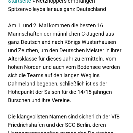
Startseite
»
Netzhoppers empfangen
Spitzenvolleyballer aus ganz Deutschland
Am 1. und 2. Mai kommen die besten 16
Mannschaften der männlichen C-Jugend aus
ganz Deutschland nach Königs Wusterhausen
und Zeuthen, um den Deutschen Meister in ihrer
Altersklasse für dieses Jahr zu ermitteln. Vom
hohen Norden und auch vom Bodensee werden
sich die Teams auf den langen Weg ins
Dahmeland begeben, schließlich ist es der
Höhepunkt der Saison für die 14/15-jährigen
Burschen und ihre Vereine.
Die klangvollsten Namen sind sicherlich der VfB
Friedrichshafen und der SCC Berlin, deren