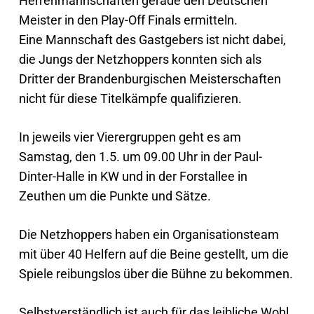
Herrenmannschaften gerade den Deutschen
Meister in den Play-Off Finals ermitteln.
Eine Mannschaft des Gastgebers ist nicht dabei,
die Jungs der Netzhoppers konnten sich als
Dritter der Brandenburgischen Meisterschaften
nicht für diese Titelkämpfe qualifizieren.
In jeweils vier Vierergruppen geht es am
Samstag, den 1.5. um 09.00 Uhr in der Paul-
Dinter-Halle in KW und in der Forstallee in
Zeuthen um die Punkte und Sätze.
Die Netzhoppers haben ein Organisationsteam
mit über 40 Helfern auf die Beine gestellt, um die
Spiele reibungslos über die Bühne zu bekommen.
Selbstverständlich ist auch für das leibliche Wohl