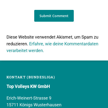
Diese Website verwendet Akismet, um Spam zu
reduzieren.
Erfahre, wie deine Kommentardaten
verarbeitet werden.
KONTAKT (BUNDESLIGA)
Top Volleys KW GmbH
Erich-Weinert-Strasse 9
15711 Königs Wusterhausen