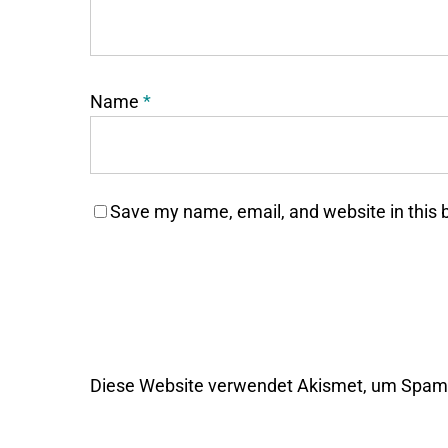
Name
*
Save my name, email, and website in this 
Diese Website verwendet Akismet, um Spam 