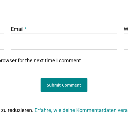
Email
*
W
browser for the next time I comment.
zu reduzieren.
Erfahre, wie deine Kommentardaten vera