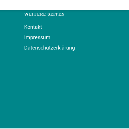
WEITERE SEITEN
Kontakt
Impressum
Datenschutzerklärung