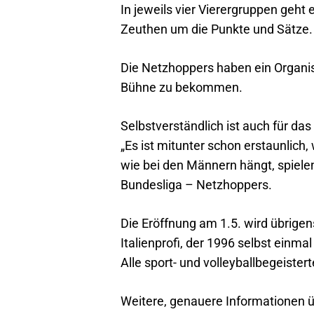
In jeweils vier Vierergruppen geht 
Zeuthen um die Punkte und Sätze.
Die Netzhoppers haben ein Organisa
Bühne zu bekommen.
Selbstverständlich ist auch für das
„Es ist mitunter schon erstaunlich
wie bei den Männern hängt, spielen
Bundesliga – Netzhoppers.
Die Eröffnung am 1.5. wird übrigen
Italienprofi, der 1996 selbst einma
Alle sport- und volleyballbegeister
Weitere, genauere Informationen ü