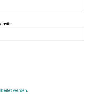
ebsite
rbeitet werden.