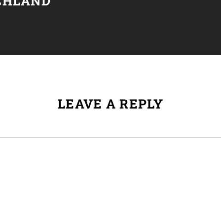
CHLAND
LEAVE A REPLY