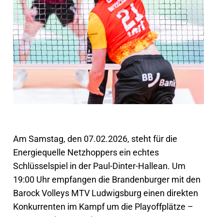
Am Samstag, den 07.02.2026, steht für die
Energiequelle Netzhoppers ein echtes
Schlüsselspiel in der Paul-Dinter-Hallean. Um
19:00 Uhr empfangen die Brandenburger mit den
Barock Volleys MTV Ludwigsburg einen direkten
Konkurrenten im Kampf um die Playoffplätze –