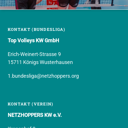
KONTAKT (BUNDESLIGA)
Top Volleys KW GmbH
Erich-Weinert-Strasse 9
15711 Königs Wusterhausen
1.bundesliga@netzhoppers.org
KONTAKT (VEREIN)
NETZHOPPERS KW e.V.