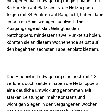
einziger Punkt: Ludwigsburg rangiert aktuell mit
35 Punkten auf Platz sechs, die Netzhoppers
folgen mit 34 Punkten auf Rang acht, haben dabei
jedoch ein Spiel weniger absolviert. Die
Ausgangslage ist klar: Gelingt es den
Netzhoppers, mindestens zwei Punkte zu holen,
könnten sie an diesem Wochenende selbst auf
den begehrten sechsten Tabellenplatz klettern.
Das Hinspiel in Ludwigsburg ging noch mit 1:3
verloren, doch seitdem haben die Netzhoppers
eine deutliche Entwicklung genommen. Mit
starken Leistungen, mehr Konstanz und
wichtigen Siegen in den vergangenen Wochen