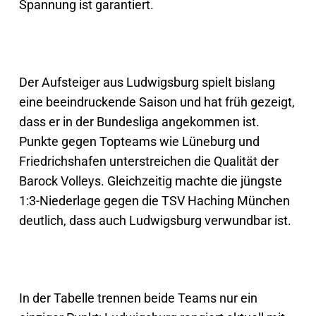
Spannung ist garantiert.
Der Aufsteiger aus Ludwigsburg spielt bislang
eine beeindruckende Saison und hat früh gezeigt,
dass er in der Bundesliga angekommen ist.
Punkte gegen Topteams wie Lüneburg und
Friedrichshafen unterstreichen die Qualität der
Barock Volleys. Gleichzeitig machte die jüngste
1:3-Niederlage gegen die TSV Haching München
deutlich, dass auch Ludwigsburg verwundbar ist.
In der Tabelle trennen beide Teams nur ein