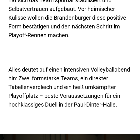
hat sich das Team spürbar stabilisiert und
Selbstvertrauen aufgebaut. Vor heimischer
Kulisse wollen die Brandenburger diese positive
Form bestätigen und den nächsten Schritt im
Playoff-Rennen machen.
Alles deutet auf einen intensiven Volleyballabend
hin: Zwei formstarke Teams, ein direkter
Tabellenvergleich und ein heiß umkämpfter
Playoffplatz – beste Voraussetzungen für ein
hochklassiges Duell in der Paul-Dinter-Halle.