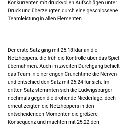
Konkurrenten mit druckvollen Aufschlägen unter
Druck und überzeugten durch eine geschlossene
Teamleistung in allen Elementen.
Der erste Satz ging mit 25:18 klar an die
Netzhoppers, die früh die Kontrolle über das Spiel
übernahmen. Auch im zweiten Durchgang behielt
das Team in einer engen Crunchtime die Nerven
und entschied den Satz mit 26:24 für sich. Im
dritten Satz stemmten sich die Ludwigsburger
nochmals gegen die drohende Niederlage, doch
erneut zeigten die Netzhoppers in den
entscheidenden Momenten die größere
Konsequenz und machten mit 25:22 den