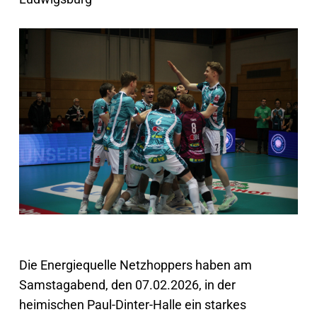
Die Energiequelle Netzhoppers haben am
Samstagabend, den 07.02.2026, in der
heimischen Paul-Dinter-Halle ein starkes