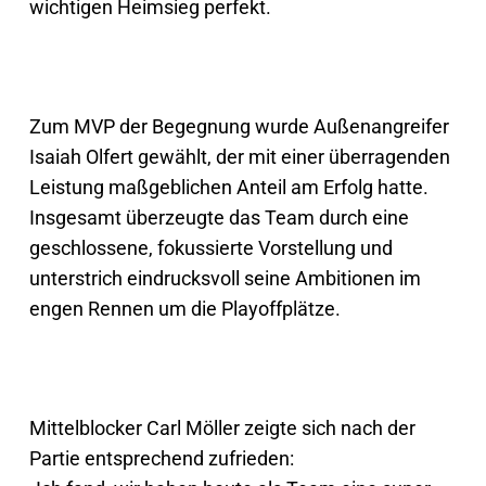
wichtigen Heimsieg perfekt.
Zum MVP der Begegnung wurde Außenangreifer
Isaiah Olfert gewählt, der mit einer überragenden
Leistung maßgeblichen Anteil am Erfolg hatte.
Insgesamt überzeugte das Team durch eine
geschlossene, fokussierte Vorstellung und
unterstrich eindrucksvoll seine Ambitionen im
engen Rennen um die Playoffplätze.
Mittelblocker Carl Möller zeigte sich nach der
Partie entsprechend zufrieden: