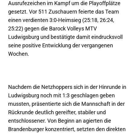
Ausrufezeichen im Kampf um die Playoffplätze
gesetzt. Vor 511 Zuschauern feierte das Team
einen verdienten 3:0-Heimsieg (25:18, 26:24,
25:22) gegen die Barock Volleys MTV
Ludwigsburg und bestätigte damit eindrucksvoll
seine positive Entwicklung der vergangenen
Wochen.
Nachdem die Netzhoppers sich in der Hinrunde in
Ludwigsburg noch mit 1:3 geschlagen geben
mussten, präsentierte sich die Mannschaft in der
Rückrunde deutlich gereifter, stabiler und
entschlossener. Von Beginn an agierten die
Brandenburger konzentriert, setzten den direkten