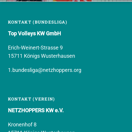
KONTAKT (BUNDESLIGA)
Top Volleys KW GmbH
Erich-Weinert-Strasse 9
15711 Königs Wusterhausen
1.bundesliga@netzhoppers.org
KONTAKT (VEREIN)
NETZHOPPERS KW e.V.
Kronenhof 8