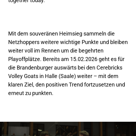
together today.“
Mit dem souveränen Heimsieg sammeln die
Netzhoppers weitere wichtige Punkte und bleiben
weiter voll im Rennen um die begehrten
Playoffplätze. Bereits am 15.02.2026 geht es für
die Brandenburger auswärts bei den Cerebricks
Volley Goats in Halle (Saale) weiter – mit dem
klaren Ziel, den positiven Trend fortzusetzen und
erneut zu punkten.