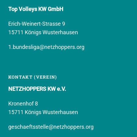
Top Volleys KW GmbH
Erich-Weinert-Strasse 9
15711 Königs Wusterhausen
1.bundesliga@netzhoppers.org
KONTAKT (VEREIN)
NETZHOPPERS KW e.V.
Kronenhof 8
15711 Königs Wusterhausen
geschaeftsstelle@netzhoppers.org