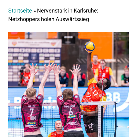
Startseite
»
Nervenstark in Karlsruhe:
Netzhoppers holen Auswärtssieg