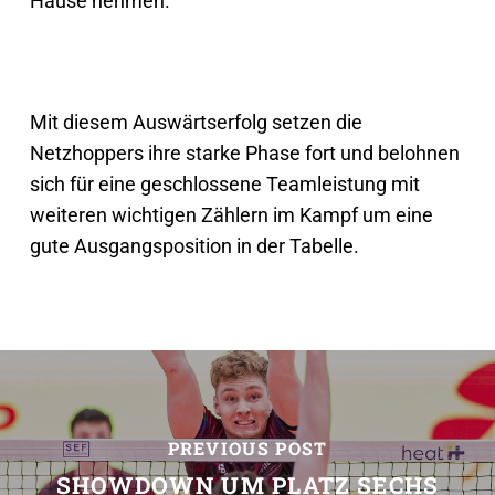
Hause nehmen.“
Mit diesem Auswärtserfolg setzen die
Netzhoppers ihre starke Phase fort und belohnen
sich für eine geschlossene Teamleistung mit
weiteren wichtigen Zählern im Kampf um eine
gute Ausgangsposition in der Tabelle.
PREVIOUS POST
SHOWDOWN UM PLATZ SECHS