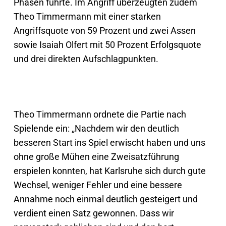
Phasen führte. Im Angriff überzeugten zudem
Theo Timmermann mit einer starken
Angriffsquote von 59 Prozent und zwei Assen
sowie Isaiah Olfert mit 50 Prozent Erfolgsquote
und drei direkten Aufschlagpunkten.
Theo Timmermann ordnete die Partie nach
Spielende ein: „Nachdem wir den deutlich
besseren Start ins Spiel erwischt haben und uns
ohne große Mühen eine Zweisatzführung
erspielen konnten, hat Karlsruhe sich durch gute
Wechsel, weniger Fehler und eine bessere
Annahme noch einmal deutlich gesteigert und
verdient einen Satz gewonnen. Dass wir