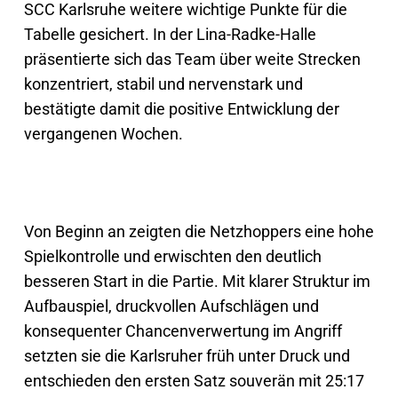
SCC Karlsruhe weitere wichtige Punkte für die
Tabelle gesichert. In der Lina-Radke-Halle
präsentierte sich das Team über weite Strecken
konzentriert, stabil und nervenstark und
bestätigte damit die positive Entwicklung der
vergangenen Wochen.
Von Beginn an zeigten die Netzhoppers eine hohe
Spielkontrolle und erwischten den deutlich
besseren Start in die Partie. Mit klarer Struktur im
Aufbauspiel, druckvollen Aufschlägen und
konsequenter Chancenverwertung im Angriff
setzten sie die Karlsruher früh unter Druck und
entschieden den ersten Satz souverän mit 25:17