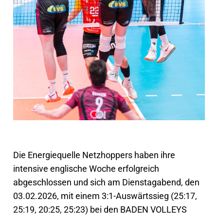
Die Energiequelle Netzhoppers haben ihre
intensive englische Woche erfolgreich
abgeschlossen und sich am Dienstagabend, den
03.02.2026, mit einem 3:1-Auswärtssieg (25:17,
25:19, 20:25, 25:23) bei den BADEN VOLLEYS