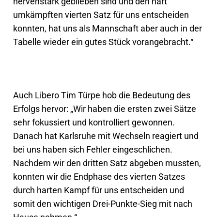
nervenstark geblieben sind und den hart
umkämpften vierten Satz für uns entscheiden
konnten, hat uns als Mannschaft aber auch in der
Tabelle wieder ein gutes Stück vorangebracht.“
Auch Libero Tim Türpe hob die Bedeutung des
Erfolgs hervor: „Wir haben die ersten zwei Sätze
sehr fokussiert und kontrolliert gewonnen.
Danach hat Karlsruhe mit Wechseln reagiert und
bei uns haben sich Fehler eingeschlichen.
Nachdem wir den dritten Satz abgeben mussten,
konnten wir die Endphase des vierten Satzes
durch harten Kampf für uns entscheiden und
somit den wichtigen Drei-Punkte-Sieg mit nach