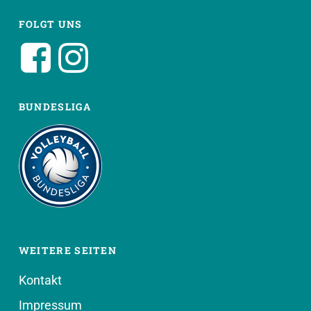
FOLGT UNS
BUNDESLIGA
WEITERE SEITEN
Kontakt
Impressum