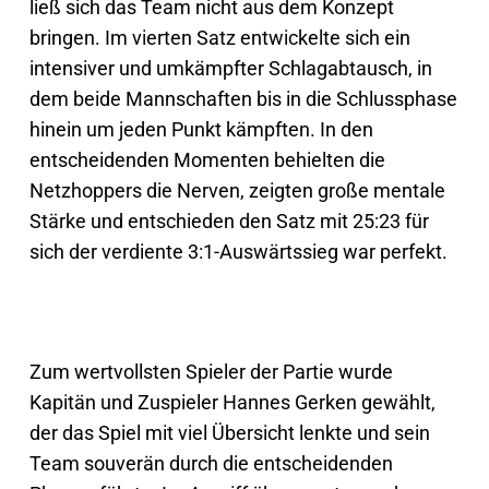
ließ sich das Team nicht aus dem Konzept
bringen. Im vierten Satz entwickelte sich ein
intensiver und umkämpfter Schlagabtausch, in
dem beide Mannschaften bis in die Schlussphase
hinein um jeden Punkt kämpften. In den
entscheidenden Momenten behielten die
Netzhoppers die Nerven, zeigten große mentale
Stärke und entschieden den Satz mit 25:23 für
sich der verdiente 3:1-Auswärtssieg war perfekt.
Zum wertvollsten Spieler der Partie wurde
Kapitän und Zuspieler Hannes Gerken gewählt,
der das Spiel mit viel Übersicht lenkte und sein
Team souverän durch die entscheidenden