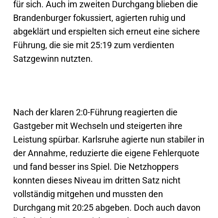
für sich. Auch im zweiten Durchgang blieben die
Brandenburger fokussiert, agierten ruhig und
abgeklärt und erspielten sich erneut eine sichere
Führung, die sie mit 25:19 zum verdienten
Satzgewinn nutzten.
Nach der klaren 2:0-Führung reagierten die
Gastgeber mit Wechseln und steigerten ihre
Leistung spürbar. Karlsruhe agierte nun stabiler in
der Annahme, reduzierte die eigene Fehlerquote
und fand besser ins Spiel. Die Netzhoppers
konnten dieses Niveau im dritten Satz nicht
vollständig mitgehen und mussten den
Durchgang mit 20:25 abgeben. Doch auch davon