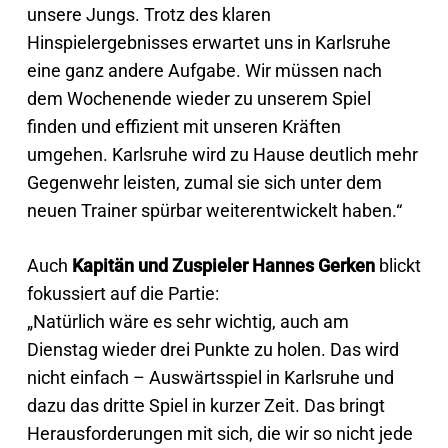
unsere Jungs. Trotz des klaren
Hinspielergebnisses erwartet uns in Karlsruhe
eine ganz andere Aufgabe. Wir müssen nach
dem Wochenende wieder zu unserem Spiel
finden und effizient mit unseren Kräften
umgehen. Karlsruhe wird zu Hause deutlich mehr
Gegenwehr leisten, zumal sie sich unter dem
neuen Trainer spürbar weiterentwickelt haben.“
Auch
Kapitän und Zuspieler Hannes Gerken
blickt
fokussiert auf die Partie:
„Natürlich wäre es sehr wichtig, auch am
Dienstag wieder drei Punkte zu holen. Das wird
nicht einfach – Auswärtsspiel in Karlsruhe und
dazu das dritte Spiel in kurzer Zeit. Das bringt
Herausforderungen mit sich, die wir so nicht jede