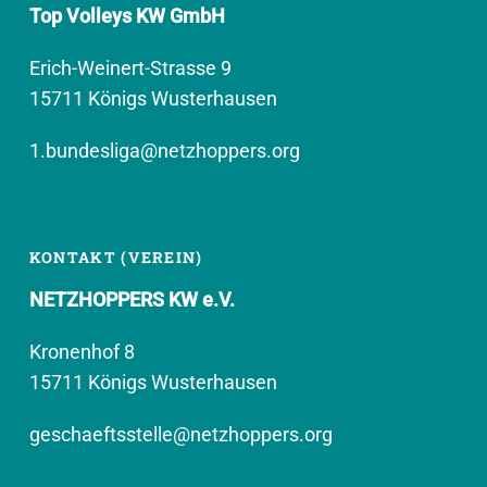
Top Volleys KW GmbH
Erich-Weinert-Strasse 9
15711 Königs Wusterhausen
1.bundesliga@netzhoppers.org
KONTAKT (VEREIN)
NETZHOPPERS KW e.V.
Kronenhof 8
15711 Königs Wusterhausen
geschaeftsstelle@netzhoppers.org