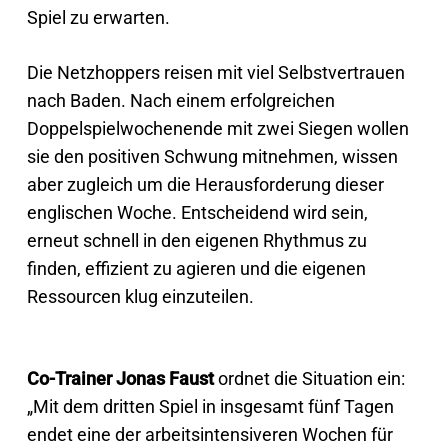
Spiel zu erwarten.
Die Netzhoppers reisen mit viel Selbstvertrauen
nach Baden. Nach einem erfolgreichen
Doppelspielwochenende mit zwei Siegen wollen
sie den positiven Schwung mitnehmen, wissen
aber zugleich um die Herausforderung dieser
englischen Woche. Entscheidend wird sein,
erneut schnell in den eigenen Rhythmus zu
finden, effizient zu agieren und die eigenen
Ressourcen klug einzuteilen.
Co-Trainer Jonas Faust
ordnet die Situation ein:
„Mit dem dritten Spiel in insgesamt fünf Tagen
endet eine der arbeitsintensiveren Wochen für