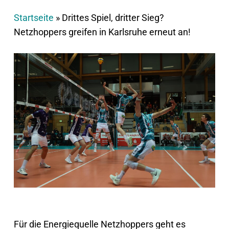
Startseite
»
Drittes Spiel, dritter Sieg?
Netzhoppers greifen in Karlsruhe erneut an!
Für die Energiequelle Netzhoppers geht es