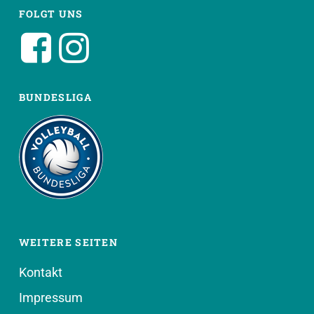
FOLGT UNS
BUNDESLIGA
WEITERE SEITEN
Kontakt
Impressum