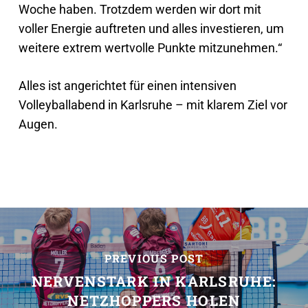
Woche haben. Trotzdem werden wir dort mit
voller Energie auftreten und alles investieren, um
weitere extrem wertvolle Punkte mitzunehmen.“
Alles ist angerichtet für einen intensiven
Volleyballabend in Karlsruhe – mit klarem Ziel vor
Augen.
PREVIOUS POST
NERVENSTARK IN KARLSRUHE:
NETZHOPPERS HOLEN