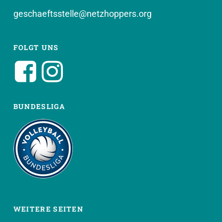
geschaeftsstelle@netzhoppers.org
FOLGT UNS
BUNDESLIGA
WEITERE SEITEN