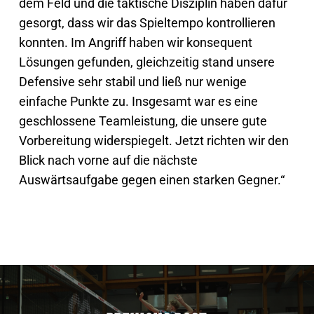
dem Feld und die taktische Disziplin haben dafür
gesorgt, dass wir das Spieltempo kontrollieren
konnten. Im Angriff haben wir konsequent
Lösungen gefunden, gleichzeitig stand unsere
Defensive sehr stabil und ließ nur wenige
einfache Punkte zu. Insgesamt war es eine
geschlossene Teamleistung, die unsere gute
Vorbereitung widerspiegelt. Jetzt richten wir den
Blick nach vorne auf die nächste
Auswärtsaufgabe gegen einen starken Gegner.“