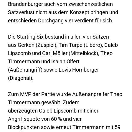
Brandenburger auch vom zwischenzeitlichen
Satzverlust nicht aus dem Konzept bringen und
entschieden Durchgang vier verdient für sich.
Die Starting Six bestand in allen vier Sätzen
aus Gerken (Zuspiel), Tim Türpe (Libero), Caleb
Lipscomb und Carl Möller (Mittelblock), Theo
Timmermann und Isaiah Olfert
(Außenangriff) sowie Lovis Homberger
(Diagonal).
Zum MVP der Partie wurde Außenangreifer Theo
Timmermann gewählt. Zudem
überzeugten Caleb Lipscomb mit einer
Angriffsquote von 60 % und vier
Blockpunkten sowie erneut Timmermann mit 59