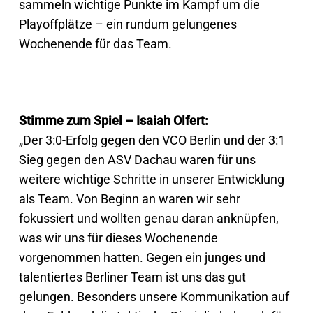
sammeln wichtige Punkte im Kampf um die
Playoffplätze – ein rundum gelungenes
Wochenende für das Team.
Stimme zum Spiel – Isaiah Olfert:
„Der 3:0-Erfolg gegen den VCO Berlin und der 3:1
Sieg gegen den ASV Dachau waren für uns
weitere wichtige Schritte in unserer Entwicklung
als Team. Von Beginn an waren wir sehr
fokussiert und wollten genau daran anknüpfen,
was wir uns für dieses Wochenende
vorgenommen hatten. Gegen ein junges und
talentiertes Berliner Team ist uns das gut
gelungen. Besonders unsere Kommunikation auf