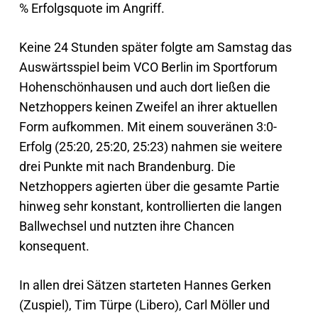
% Erfolgsquote im Angriff.
Keine 24 Stunden später folgte am Samstag das
Auswärtsspiel beim VCO Berlin im Sportforum
Hohenschönhausen und auch dort ließen die
Netzhoppers keinen Zweifel an ihrer aktuellen
Form aufkommen. Mit einem souveränen 3:0-
Erfolg (25:20, 25:20, 25:23) nahmen sie weitere
drei Punkte mit nach Brandenburg. Die
Netzhoppers agierten über die gesamte Partie
hinweg sehr konstant, kontrollierten die langen
Ballwechsel und nutzten ihre Chancen
konsequent.
In allen drei Sätzen starteten Hannes Gerken
(Zuspiel), Tim Türpe (Libero), Carl Möller und