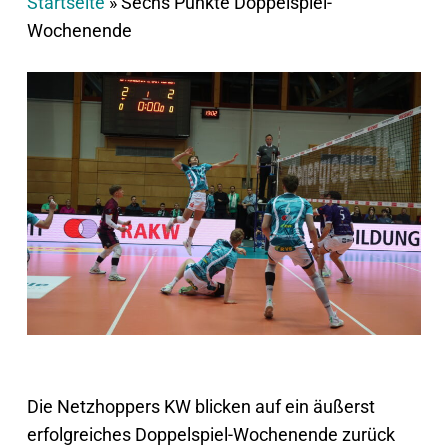
Startseite
»
Sechs Punkte Doppelspiel-
Wochenende
Die Netzhoppers KW blicken auf ein äußerst
erfolgreiches Doppelspiel-Wochenende zurück