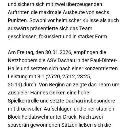
und sichern sich mit zwei überzeugenden
Auftritten die maximale Ausbeute von sechs
Punkten. Sowohl vor heimischer Kulisse als auch
auswärts präsentierte sich das Team
geschlossen, fokussiert und in starker Form.
Am Freitag, den 30.01.2026, empfingen die
Netzhoppers die ASV Dachau in der Paul-Dinter-
Halle und setzten sich nach einer konzentrierten
Leistung mit 3:1 (25:20, 25:12, 23:25,
25:19) durch. Von Beginn an zeigte das Team um
Zuspieler Hannes Gerken eine hohe
Spielkontrolle und setzte Dachau insbesondere
mit druckvollen Aufschlägen und einer stabilen
Block-Feldabwehr unter Druck. Nach zwei
souverän gewonnenen Sätzen ließen sich die