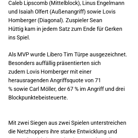
Caleb Lipscomb (Mittelblock), Linus Engelmann
und Isaiah Olfert (Außenangriff) sowie Lovis
Homberger (Diagonal). Zuspieler Sean
Hüttig kam in jedem Satz zum Ende für Gerken
ins Spiel.
Als MVP wurde Libero Tim Türpe ausgezeichnet.
Besonders auffällig präsentierten sich
zudem Lovis Homberger mit einer
herausragenden Angriffsquote von 71
% sowie Carl Möller, der 67 % im Angriff und drei
Blockpunktebeisteuerte.
Mit zwei Siegen aus zwei Spielen unterstreichen
die Netzhoppers ihre starke Entwicklung und