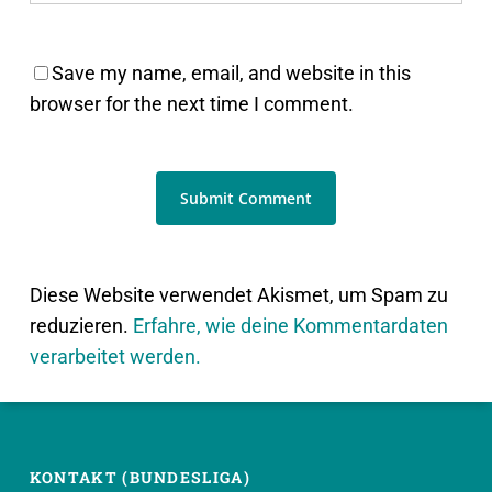
Save my name, email, and website in this
browser for the next time I comment.
Diese Website verwendet Akismet, um Spam zu
reduzieren.
Erfahre, wie deine Kommentardaten
verarbeitet werden.
KONTAKT (BUNDESLIGA)