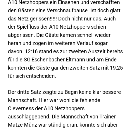
A10 Netzhoppers ein Einsehen und verschafften
den Gästen eine Verschnaufpause. Ist doch glatt
das Netz gerissen!!!!! Doch nicht nur das. Auch
der Spielfluss der A10 Netzhoppers schien
abgerissen. Die Gäste kamen schnell wieder
heran und zogen im weiteren Verlauf sogar
davon. 12:16 stand es zur zweiten Auszeit bereits
für die SG Eschenbacher Eltmann und am Ende
konnten die Gäste gar den zweiten Satz mit 19:25
für sich entscheiden.
Der dritte Satz zeigte zu Begin keine klar bessere
Mannschaft. Hier war wohl die fehlende
Cleverness der A10 Netzhoppers
ausschlaggebend. Die Mannschaft von Trainer
Matze Münz war ständig dran, konnte sich aber