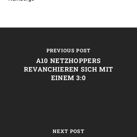
PREVIOUS POST
A10 NETZHOPPERS
REVANCHIEREN SICH MIT
EINEM 3:0
NEXT POST