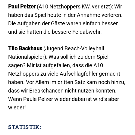
Paul Pelzer
(A10 Netzhoppers KW, verletzt): Wir
haben das Spiel heute in der Annahme verloren.
Die Aufgaben der Gäste waren einfach besser
und sie hatten die bessere Feldabwehr.
Tilo Backhaus
(Jugend Beach-Volleyball
Nationalspieler): Was soll ich zu dem Spiel
sagen? Mir ist aufgefallen, dass die A10
Netzhoppers zu viele Aufschlagfehler gemacht
haben. Vor Allem im dritten Satz kam noch hinzu,
dass wir Breakchancen nicht nutzen konnten.
Wenn Paule Pelzer wieder dabei ist wird’s aber
wieder!
STATISTIK: