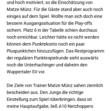
und hoch motiviert, so die Einschätzung von
Matze Münz. Für die Gäste stand aber auch noch
einiges auf dem Spiel. Wollte man sich doch eine
bessere Ausgangssituation für die Play-offs
sichern. Platz 6 in der Tabelle schien durchaus
noch erreichbar. Leichter hätte es nicht werden
können dem Punktekonto noch ein paar
Pluspunktchen hinzuzufügen. Das Restprogramm
der regulären Punktespielrunde sieht auswärts
noch die Unterhachinger und daheim den
Wuppertaler SV vor.
Die Ziele von Trainer Matze Münz sahen ziemlich
bescheiden aus. Den Jungs die richtige
Einstellung zum Spiel rüberbringen, dass ist
meine Hauptaufgabe, ließ A10 Netzhoppers