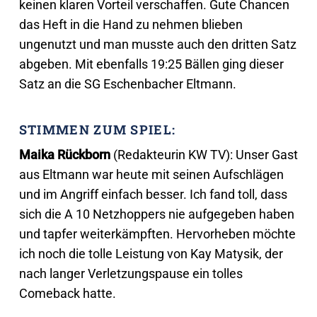
keinen klaren Vorteil verschaffen. Gute Chancen
das Heft in die Hand zu nehmen blieben
ungenutzt und man musste auch den dritten Satz
abgeben. Mit ebenfalls 19:25 Bällen ging dieser
Satz an die SG Eschenbacher Eltmann.
STIMMEN ZUM SPIEL:
Maika Rückborn
(Redakteurin KW TV): Unser Gast
aus Eltmann war heute mit seinen Aufschlägen
und im Angriff einfach besser. Ich fand toll, dass
sich die A 10 Netzhoppers nie aufgegeben haben
und tapfer weiterkämpften. Hervorheben möchte
ich noch die tolle Leistung von Kay Matysik, der
nach langer Verletzungspause ein tolles
Comeback hatte.