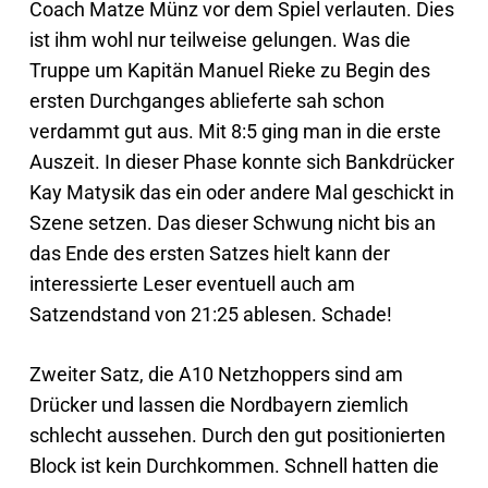
Coach Matze Münz vor dem Spiel verlauten. Dies
ist ihm wohl nur teilweise gelungen. Was die
Truppe um Kapitän Manuel Rieke zu Begin des
ersten Durchganges ablieferte sah schon
verdammt gut aus. Mit 8:5 ging man in die erste
Auszeit. In dieser Phase konnte sich Bankdrücker
Kay Matysik das ein oder andere Mal geschickt in
Szene setzen. Das dieser Schwung nicht bis an
das Ende des ersten Satzes hielt kann der
interessierte Leser eventuell auch am
Satzendstand von 21:25 ablesen. Schade!
Zweiter Satz, die A10 Netzhoppers sind am
Drücker und lassen die Nordbayern ziemlich
schlecht aussehen. Durch den gut positionierten
Block ist kein Durchkommen. Schnell hatten die