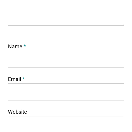
Name
*
Email
*
Website