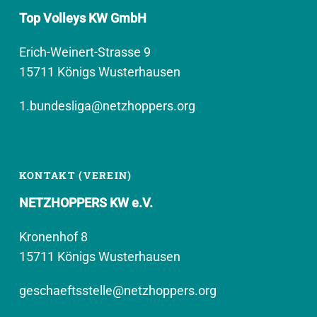
Top Volleys KW GmbH
Erich-Weinert-Strasse 9
15711 Königs Wusterhausen
1.bundesliga@netzhoppers.org
KONTAKT (VEREIN)
NETZHOPPERS KW e.V.
Kronenhof 8
15711 Königs Wusterhausen
geschaeftsstelle@netzhoppers.org