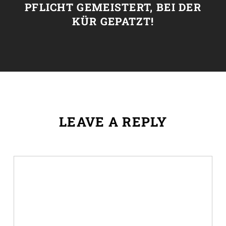
PFLICHT GEMEISTERT, BEI DER
KÜR GEPATZT!
LEAVE A REPLY