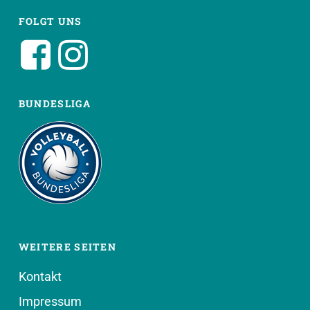
FOLGT UNS
BUNDESLIGA
WEITERE SEITEN
Kontakt
Impressum