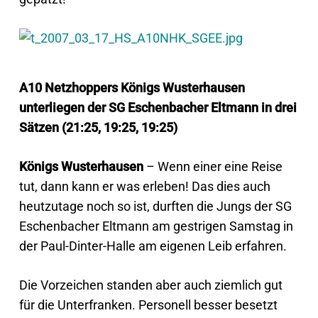
A10 Netzhoppers Königs Wusterhausen
unterliegen der SG Eschenbacher Eltmann in drei
Sätzen (21:25, 19:25, 19:25)
Königs Wusterhausen
– Wenn einer eine Reise
tut, dann kann er was erleben! Das dies auch
heutzutage noch so ist, durften die Jungs der SG
Eschenbacher Eltmann am gestrigen Samstag in
der Paul-Dinter-Halle am eigenen Leib erfahren.
Die Vorzeichen standen aber auch ziemlich gut
für die Unterfranken. Personell besser besetzt