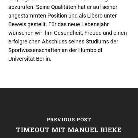
abzurufen. Seine Qualitäten hat er auf seiner
angestammten Position und als Libero unter
Beweis gestellt. Für das neue Lebensjahr
wünschen wir ihm Gesundheit, Freude und einen
erfolgreichen Abschluss seines Studiums der
Sportwissenschaften an der Humboldt
Universität Berlin.
PREVIOUS POST
TIMEOUT MIT MANUEL RIEKE