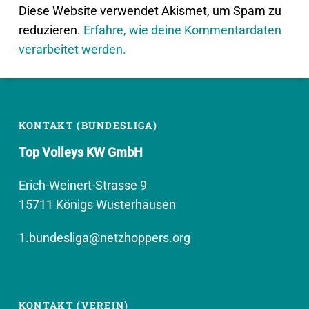
Diese Website verwendet Akismet, um Spam zu
reduzieren.
Erfahre, wie deine Kommentardaten
verarbeitet werden.
KONTAKT (BUNDESLIGA)
Top Volleys KW GmbH
Erich-Weinert-Strasse 9
15711 Königs Wusterhausen
1.bundesliga@netzhoppers.org
KONTAKT (VEREIN)