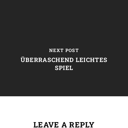
NEXT POST
ÜBERRASCHEND LEICHTES
SPIEL
LEAVE A REPLY