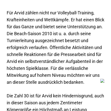
Für Arvid zählen nicht nur Volleyball-Training,
Krafteinheiten und Wettkämpfe. Er hat einen Blick
für das Ganze und bietet seine Unterstützung an.
Die Beach-Saison 2010 ist u. a. durch seine
Turnierleitung ausgezeichnet besetzt und
erfolgreich verlaufen. Öffentliche Aktivitäten und
schnelle Reaktionen für die Pressearbeit sind für
Arvid ein selbstverständlicher Aufgabenteil in der
höchsten Spielklasse. Für die verlässliche
Mitwirkung auf hohem Niveau möchten wir uns
an dieser Stelle ausdrücklich bedanken.
Die Zahl 30 ist für Arvid kein Hindernisgrund, auch
in dieser Saison aus jedem Zentimeter
Körpergröße ein Höchstmaß an Leistung