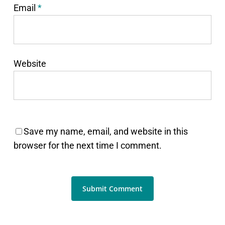
Email
*
Website
Save my name, email, and website in this
browser for the next time I comment.