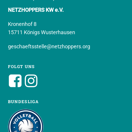
NETZHOPPERS KW e.V.
Kronenhof 8
15711 Königs Wusterhausen
geschaeftsstelle@netzhoppers.org
FOLGT UNS
BUNDESLIGA