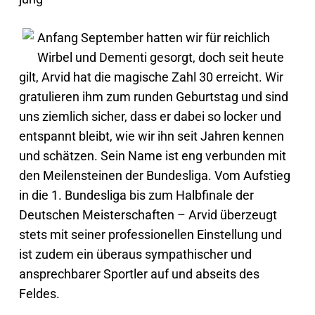
Anfang September hatten wir für reichlich
Wirbel und Dementi gesorgt, doch seit heute
gilt, Arvid hat die magische Zahl 30 erreicht. Wir
gratulieren ihm zum runden Geburtstag und sind
uns ziemlich sicher, dass er dabei so locker und
entspannt bleibt, wie wir ihn seit Jahren kennen
und schätzen. Sein Name ist eng verbunden mit
den Meilensteinen der Bundesliga. Vom Aufstieg
in die 1. Bundesliga bis zum Halbfinale der
Deutschen Meisterschaften – Arvid überzeugt
stets mit seiner professionellen Einstellung und
ist zudem ein überaus sympathischer und
ansprechbarer Sportler auf und abseits des
Feldes.