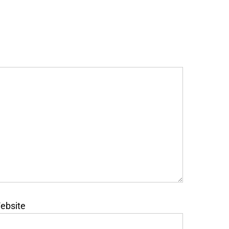
ebsite