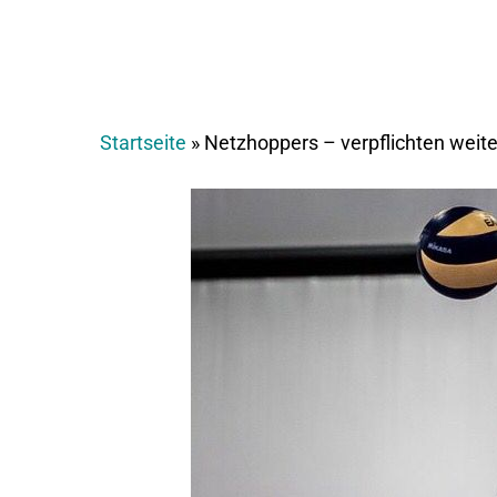
Startseite
»
Netzhoppers – verpflichten weit