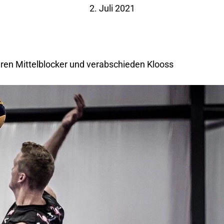
2. Juli 2021
eren Mittelblocker und verabschieden Klooss