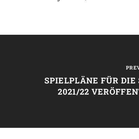
PRE
SPIELPLÄNE FÜR DIE
2021/22 VERÖFFE