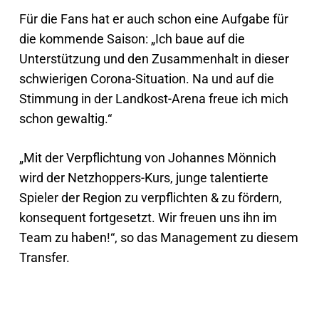
Für die Fans hat er auch schon eine Aufgabe für
die kommende Saison: „Ich baue auf die
Unterstützung und den Zusammenhalt in dieser
schwierigen Corona-Situation. Na und auf die
Stimmung in der Landkost-Arena freue ich mich
schon gewaltig.“
„Mit der Verpflichtung von Johannes Mönnich
wird der Netzhoppers-Kurs, junge talentierte
Spieler der Region zu verpflichten & zu fördern,
konsequent fortgesetzt. Wir freuen uns ihn im
Team zu haben!“, so das Management zu diesem
Transfer.