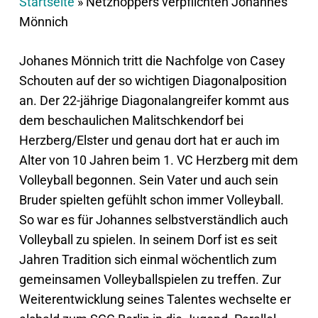
Startseite
»
Netzhoppers verpflichten Johannes
Mönnich
Johanes Mönnich tritt die Nachfolge von Casey
Schouten auf der so wichtigen Diagonalposition
an. Der 22-jährige Diagonalangreifer kommt aus
dem beschaulichen Malitschkendorf bei
Herzberg/Elster und genau dort hat er auch im
Alter von 10 Jahren beim 1. VC Herzberg mit dem
Volleyball begonnen. Sein Vater und auch sein
Bruder spielten gefühlt schon immer Volleyball.
So war es für Johannes selbstverständlich auch
Volleyball zu spielen. In seinem Dorf ist es seit
Jahren Tradition sich einmal wöchentlich zum
gemeinsamen Volleyballspielen zu treffen. Zur
Weiterentwicklung seines Talentes wechselte er