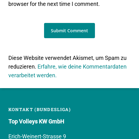
browser for the next time I comment.
Diese Website verwendet Akismet, um Spam zu
reduzieren.
Erfahre, wie deine Kommentardaten
verarbeitet werden.
KONTAKT (BUNDESLIGA)
Top Volleys KW GmbH
Erich-Weinert-Strasse 9