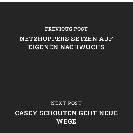
PREVIOUS POST
NETZHOPPERS SETZEN AUF
EIGENEN NACHWUCHS
NEXT POST
CASEY SCHOUTEN GEHT NEUE
WEGE