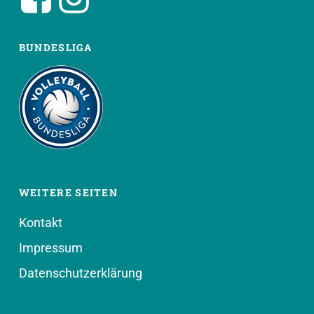
BUNDESLIGA
WEITERE SEITEN
Kontakt
Impressum
Datenschutzerklärung