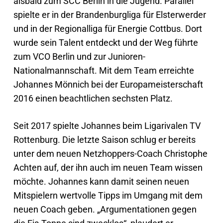
alsbald zum SCC Berlin in die Jugend. Parallel
spielte er in der Brandenburgliga für Elsterwerder
und in der Regionalliga für Energie Cottbus. Dort
wurde sein Talent entdeckt und der Weg führte
zum VCO Berlin und zur Junioren-
Nationalmannschaft. Mit dem Team erreichte
Johannes Mönnich bei der Europameisterschaft
2016 einen beachtlichen sechsten Platz.
Seit 2017 spielte Johannes beim Ligarivalen TV
Rottenburg. Die letzte Saison schlug er bereits
unter dem neuen Netzhoppers-Coach Christophe
Achten auf, der ihn auch im neuen Team wissen
möchte. Johannes kann damit seinen neuen
Mitspielern wertvolle Tipps im Umgang mit dem
neuen Coach geben. „Argumentationen gegen