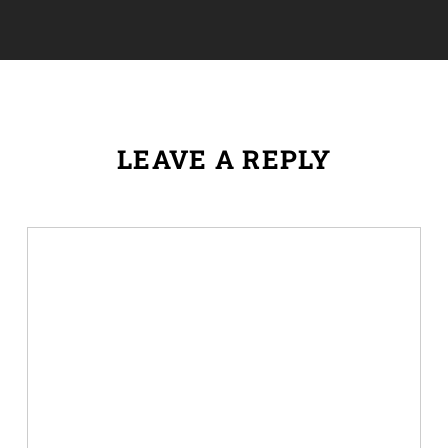
LEAVE A REPLY