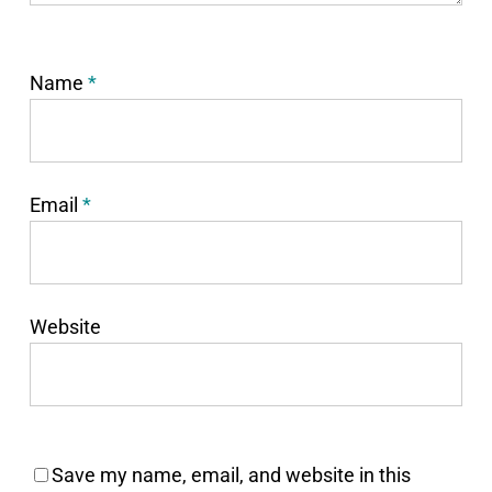
Name
*
Email
*
Website
Save my name, email, and website in this