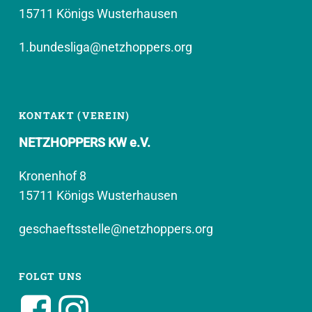
15711 Königs Wusterhausen
1.bundesliga@netzhoppers.org
KONTAKT (VEREIN)
NETZHOPPERS KW e.V.
Kronenhof 8
15711 Königs Wusterhausen
geschaeftsstelle@netzhoppers.org
FOLGT UNS