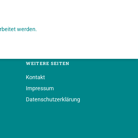
rbeitet werden.
WEITERE SEITEN
Kontakt
Impressum
Datenschutzerklärung