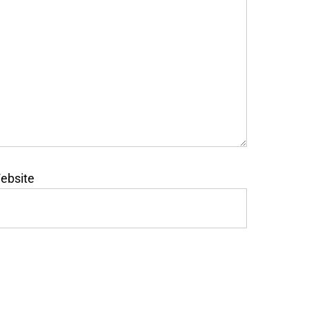
ebsite