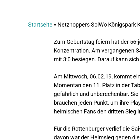
Startseite
»
Netzhoppers SolWo Königspark 
Zum Geburtstag feiern hat der 56-j
Konzentration. Am vergangenen S
mit 3:0 besiegen. Darauf kann sich
Am Mittwoch, 06.02.19, kommt ein
Momentan den 11. Platz in der Tab
gefährlich und unberechenbar. Sie
brauchen jeden Punkt, um ihre Play
heimischen Fans den dritten Sieg in
Für die Rottenburger verlief die Sa
davon war der Heimsieg gegen die 