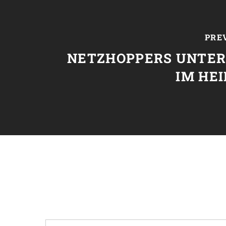
PRE
NETZHOPPERS UNTER
IM HE