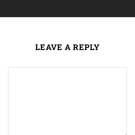
LEAVE A REPLY