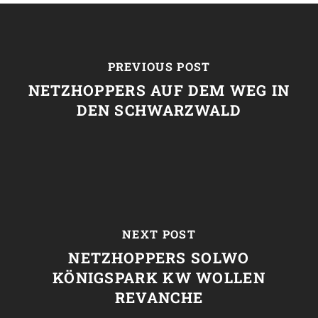
PREVIOUS POST
NETZHOPPERS AUF DEM WEG IN
DEN SCHWARZWALD
NEXT POST
NETZHOPPERS SOLWO
KÖNIGSPARK KW WOLLEN
REVANCHE