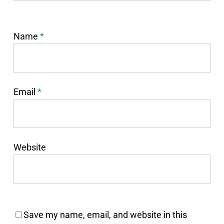
Name
*
Email
*
Website
Save my name, email, and website in this