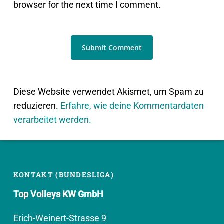
browser for the next time I comment.
Diese Website verwendet Akismet, um Spam zu
reduzieren.
Erfahre, wie deine Kommentardaten
verarbeitet werden.
KONTAKT (BUNDESLIGA)
Top Volleys KW GmbH
Erich-Weinert-Strasse 9