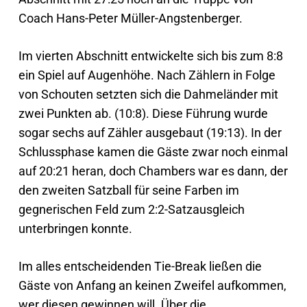
Coach Hans-Peter Müller-Angstenberger.
Im vierten Abschnitt entwickelte sich bis zum 8:8
ein Spiel auf Augenhöhe. Nach Zählern in Folge
von Schouten setzten sich die Dahmeländer mit
zwei Punkten ab. (10:8). Diese Führung wurde
sogar sechs auf Zähler ausgebaut (19:13). In der
Schlussphase kamen die Gäste zwar noch einmal
auf 20:21 heran, doch Chambers war es dann, der
den zweiten Satzball für seine Farben im
gegnerischen Feld zum 2:2-Satzausgleich
unterbringen konnte.
Im alles entscheidenden Tie-Break ließen die
Gäste von Anfang an keinen Zweifel aufkommen,
wer diesen gewinnen will. Über die