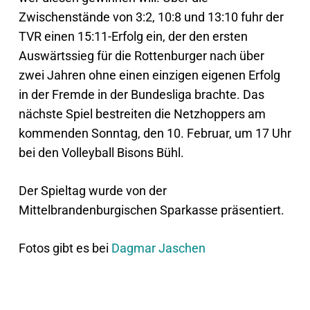
Zwischenstände von 3:2, 10:8 und 13:10 fuhr der
TVR einen 15:11-Erfolg ein, der den ersten
Auswärtssieg für die Rottenburger nach über
zwei Jahren ohne einen einzigen eigenen Erfolg
in der Fremde in der Bundesliga brachte. Das
nächste Spiel bestreiten die Netzhoppers am
kommenden Sonntag, den 10. Februar, um 17 Uhr
bei den Volleyball Bisons Bühl.
Der Spieltag wurde von der
Mittelbrandenburgischen Sparkasse präsentiert.
Fotos gibt es bei
Dagmar Jaschen