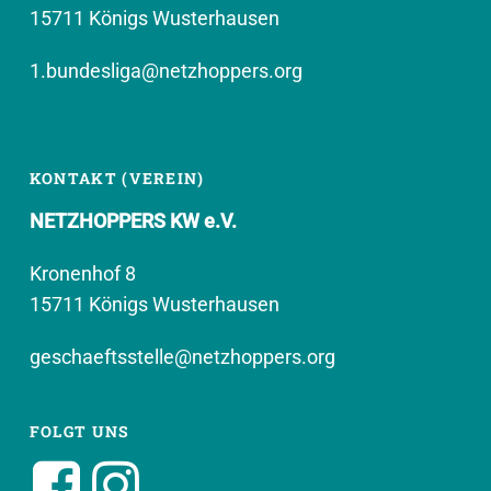
15711 Königs Wusterhausen
1.bundesliga@netzhoppers.org
KONTAKT (VEREIN)
NETZHOPPERS KW e.V.
Kronenhof 8
15711 Königs Wusterhausen
geschaeftsstelle@netzhoppers.org
FOLGT UNS