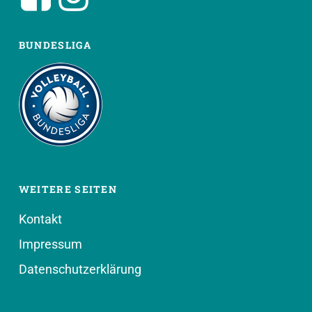
BUNDESLIGA
WEITERE SEITEN
Kontakt
Impressum
Datenschutzerklärung