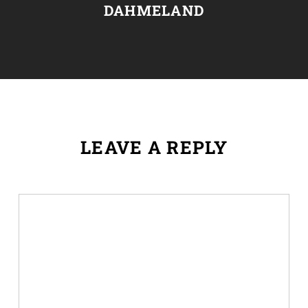
DAHMELAND
LEAVE A REPLY