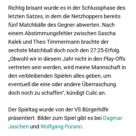
Richtig brisant wurde es in der Schlussphase des
letzten Satzes, in dem die Netzhoppers bereits
fünf Matchbälle des Gegner abwerten. Nach
einem Abstimmungsfehler zwischen Sascha
Kalek und Theo Timmermann brachte der
sechste Matchball doch noch den 27:25-Erfolg.
„Obwohl wir in diesem Jahr nicht in den Play-Offs
vertreten sein werden, wird meine Mannschaft in
den verbleibenden Spielen alles geben, um
eventuell die eine oder andere Überraschung
doch noch zu schaffen“, kündigt Culic an.
Der Spieltag wurde von der VS Bürgerhilfe
präsentiert. Bilder zum Spiel gibt es bei
Dagmar
Jaschen
und
Wolfgang Purann
.