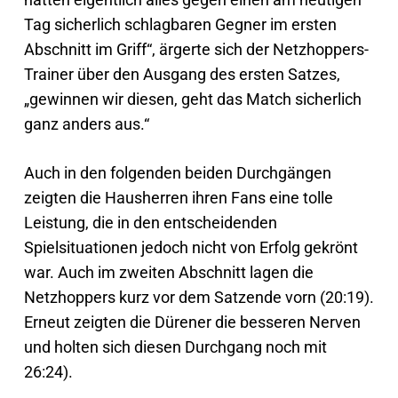
Tag sicherlich schlagbaren Gegner im ersten
Abschnitt im Griff“, ärgerte sich der Netzhoppers-
Trainer über den Ausgang des ersten Satzes,
„gewinnen wir diesen, geht das Match sicherlich
ganz anders aus.“
Auch in den folgenden beiden Durchgängen
zeigten die Hausherren ihren Fans eine tolle
Leistung, die in den entscheidenden
Spielsituationen jedoch nicht von Erfolg gekrönt
war. Auch im zweiten Abschnitt lagen die
Netzhoppers kurz vor dem Satzende vorn (20:19).
Erneut zeigten die Dürener die besseren Nerven
und holten sich diesen Durchgang noch mit
26:24).