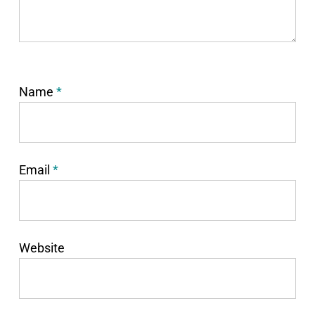
Name
*
Email
*
Website