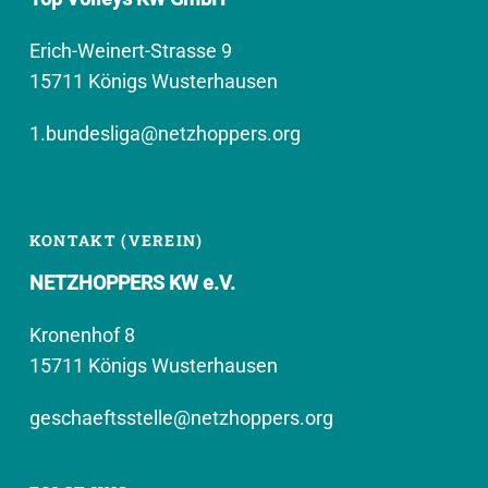
Erich-Weinert-Strasse 9
15711 Königs Wusterhausen
1.bundesliga@netzhoppers.org
KONTAKT (VEREIN)
NETZHOPPERS KW e.V.
Kronenhof 8
15711 Königs Wusterhausen
geschaeftsstelle@netzhoppers.org