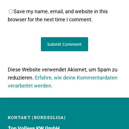
Save my name, email, and website in this
browser for the next time I comment.
Diese Website verwendet Akismet, um Spam zu
reduzieren.
Erfahre, wie deine Kommentardaten
verarbeitet werden.
KONTAKT (BUNDESLIGA)
Top Volleys KW GmbH