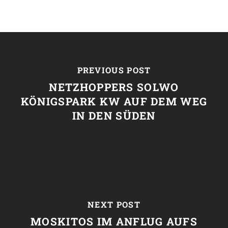
PREVIOUS POST
NETZHOPPERS SOLWO
KÖNIGSPARK KW AUF DEM WEG
IN DEN SÜDEN
NEXT POST
MOSKITOS IM ANFLUG AUFS