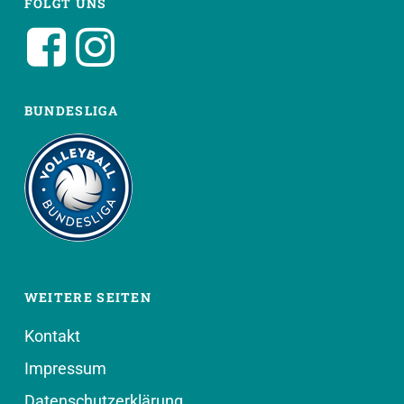
FOLGT UNS
BUNDESLIGA
WEITERE SEITEN
Kontakt
Impressum
Datenschutzerklärung