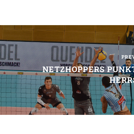
PRE
NETZHOPPERS PUNKT
HERR