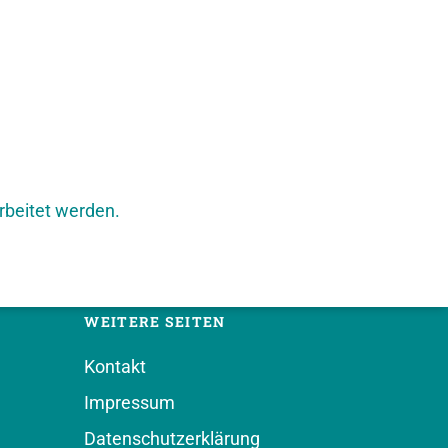
rbeitet werden.
WEITERE SEITEN
Kontakt
Impressum
Datenschutzerklärung