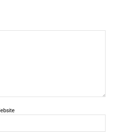
ebsite