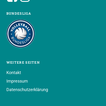
BUNDESLIGA
WEITERE SEITEN
Kontakt
Impressum
Datenschutzerklärung