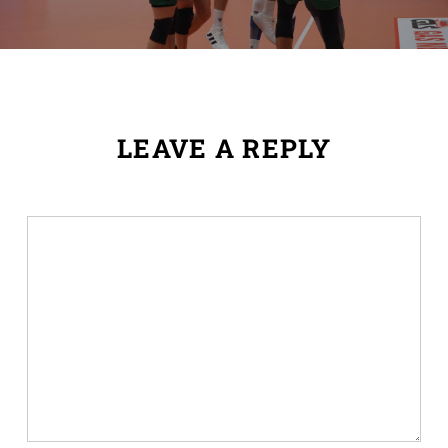
LEAVE A REPLY