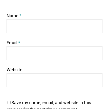
Name
*
Email
*
Website
Save my name, email, and website in this