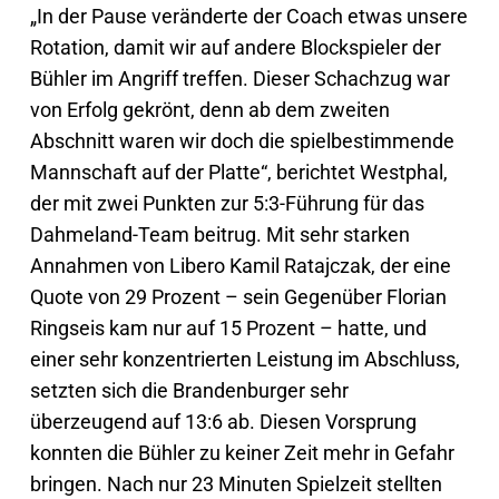
„In der Pause veränderte der Coach etwas unsere
Rotation, damit wir auf andere Blockspieler der
Bühler im Angriff treffen. Dieser Schachzug war
von Erfolg gekrönt, denn ab dem zweiten
Abschnitt waren wir doch die spielbestimmende
Mannschaft auf der Platte“, berichtet Westphal,
der mit zwei Punkten zur 5:3-Führung für das
Dahmeland-Team beitrug. Mit sehr starken
Annahmen von Libero Kamil Ratajczak, der eine
Quote von 29 Prozent – sein Gegenüber Florian
Ringseis kam nur auf 15 Prozent – hatte, und
einer sehr konzentrierten Leistung im Abschluss,
setzten sich die Brandenburger sehr
überzeugend auf 13:6 ab. Diesen Vorsprung
konnten die Bühler zu keiner Zeit mehr in Gefahr
bringen. Nach nur 23 Minuten Spielzeit stellten