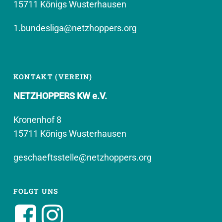
15711 Königs Wusterhausen
1.bundesliga@netzhoppers.org
KONTAKT (VEREIN)
NETZHOPPERS KW e.V.
Kronenhof 8
15711 Königs Wusterhausen
geschaeftsstelle@netzhoppers.org
FOLGT UNS