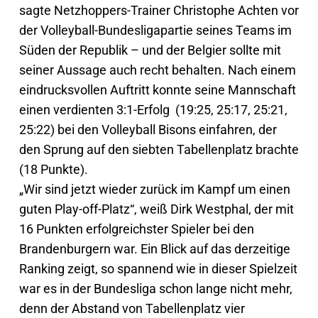
sagte Netzhoppers-Trainer Christophe Achten vor
der Volleyball-Bundesligapartie seines Teams im
Süden der Republik – und der Belgier sollte mit
seiner Aussage auch recht behalten. Nach einem
eindrucksvollen Auftritt konnte seine Mannschaft
einen verdienten 3:1-Erfolg (19:25, 25:17, 25:21,
25:22) bei den Volleyball Bisons einfahren, der
den Sprung auf den siebten Tabellenplatz brachte
(18 Punkte).
„Wir sind jetzt wieder zurück im Kampf um einen
guten Play-off-Platz“, weiß Dirk Westphal, der mit
16 Punkten erfolgreichster Spieler bei den
Brandenburgern war. Ein Blick auf das derzeitige
Ranking zeigt, so spannend wie in dieser Spielzeit
war es in der Bundesliga schon lange nicht mehr,
denn der Abstand von Tabellenplatz vier