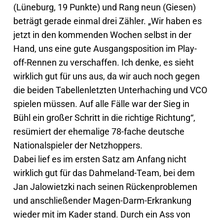
(Lüneburg, 19 Punkte) und Rang neun (Giesen)
beträgt gerade einmal drei Zähler. „Wir haben es
jetzt in den kommenden Wochen selbst in der
Hand, uns eine gute Ausgangsposition im Play-
off-Rennen zu verschaffen. Ich denke, es sieht
wirklich gut für uns aus, da wir auch noch gegen
die beiden Tabellenletzten Unterhaching und VCO
spielen müssen. Auf alle Fälle war der Sieg in
Bühl ein großer Schritt in die richtige Richtung“,
resümiert der ehemalige 78-fache deutsche
Nationalspieler der Netzhoppers.
Dabei lief es im ersten Satz am Anfang nicht
wirklich gut für das Dahmeland-Team, bei dem
Jan Jalowietzki nach seinen Rückenproblemen
und anschließender Magen-Darm-Erkrankung
wieder mit im Kader stand. Durch ein Ass von