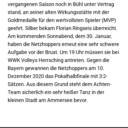
vergangenen Saison noch in Bühl unter Vertrag
stand, an seiner alten Wirkungsstätte mit der
Goldmedaille für den wertvollsten Spieler (MVP)
geehrt. Silber bekam Florian Ringseis überreicht.
Am kommenden Sonnabend, dem 30. Januar,
haben die Netzhoppers erneut eine sehr schwere
Aufgabe vor der Brust. Um 19 Uhr müssen sie bei
WWK Volleys Herrsching antreten. Gegen die
Bayern gewannen die Netzhoppers am 10.
Dezember 2020 das Pokalhalbfinale mit 3:2-
Sätzen. Aus diesem Grund steht dem Achten-
Team sicherlich ein sehr heißer Tanz in der
kleinen Stadt am Ammersee bevor.