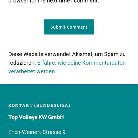
browser for the next time I comment.
Diese Website verwendet Akismet, um Spam zu
reduzieren.
Erfahre, wie deine Kommentardaten
verarbeitet werden.
KONTAKT (BUNDESLIGA)
Top Volleys KW GmbH
Erich-Weinert-Strasse 9