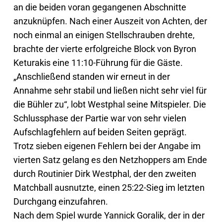
an die beiden voran gegangenen Abschnitte
anzuknüpfen. Nach einer Auszeit von Achten, der
noch einmal an einigen Stellschrauben drehte,
brachte der vierte erfolgreiche Block von Byron
Keturakis eine 11:10-Führung für die Gäste.
„Anschließend standen wir erneut in der
Annahme sehr stabil und ließen nicht sehr viel für
die Bühler zu“, lobt Westphal seine Mitspieler. Die
Schlussphase der Partie war von sehr vielen
Aufschlagfehlern auf beiden Seiten geprägt.
Trotz sieben eigenen Fehlern bei der Angabe im
vierten Satz gelang es den Netzhoppers am Ende
durch Routinier Dirk Westphal, der den zweiten
Matchball ausnutzte, einen 25:22-Sieg im letzten
Durchgang einzufahren.
Nach dem Spiel wurde Yannick Goralik, der in der