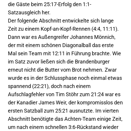
die Gäste beim 25:17-Erfolg den 1:1-
Satzausgleich her.
Der folgende Abschnitt entwickelte sich lange
Zeit zu einem Kopf-an-Kopf-Rennen (4:4, 11:11).
Dann war es Außengreifer Johannes Mönnich,
der mit einem schönen Diagonalball das erste
Mal sein Team mit 12:11 in Führung brachte. Wie
im Satz zuvor ließen sich die Brandenburger
erneut nicht die Butter vom Brot nehmen. Zwar
wurde es in der Schlussphase noch einmal etwas
spannend (22:21), doch nach einem
Aufschlagfehler von Tim Stöhr zum 21:24 war es
der Kanadier James Weir, der kompromisslos den
ersten Satzball zum 25:21 ausnutzte. Im vierten
Abschnitt benötigte das Achten-Team einige Zeit,
um nach einem schnellen 3:6-Rückstand wieder