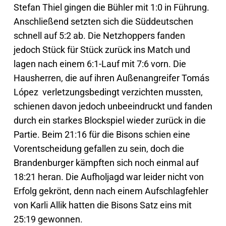
Stefan Thiel gingen die Bühler mit 1:0 in Führung.
Anschließend setzten sich die Süddeutschen
schnell auf 5:2 ab. Die Netzhoppers fanden
jedoch Stück für Stück zurück ins Match und
lagen nach einem 6:1-Lauf mit 7:6 vorn. Die
Hausherren, die auf ihren Außenangreifer Tomás
López verletzungsbedingt verzichten mussten,
schienen davon jedoch unbeeindruckt und fanden
durch ein starkes Blockspiel wieder zurück in die
Partie. Beim 21:16 für die Bisons schien eine
Vorentscheidung gefallen zu sein, doch die
Brandenburger kämpften sich noch einmal auf
18:21 heran. Die Aufholjagd war leider nicht von
Erfolg gekrönt, denn nach einem Aufschlagfehler
von Karli Allik hatten die Bisons Satz eins mit
25:19 gewonnen.