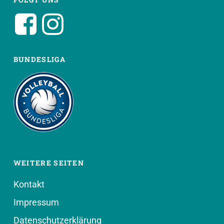
BUNDESLIGA
WEITERE SEITEN
Kontakt
Impressum
Datenschutzerklärung