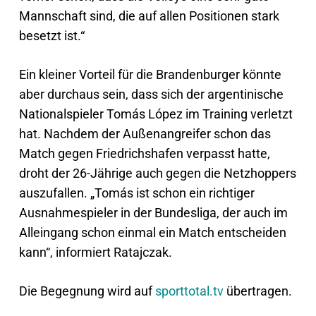
Mannschaft sind, die auf allen Positionen stark
besetzt ist.“
Ein kleiner Vorteil für die Brandenburger könnte
aber durchaus sein, dass sich der argentinische
Nationalspieler Tomás López im Training verletzt
hat. Nachdem der Außenangreifer schon das
Match gegen Friedrichshafen verpasst hatte,
droht der 26-Jährige auch gegen die Netzhoppers
auszufallen. „Tomás ist schon ein richtiger
Ausnahmespieler in der Bundesliga, der auch im
Alleingang schon einmal ein Match entscheiden
kann“, informiert Ratajczak.
Die Begegnung wird auf
sporttotal.tv
übertragen.