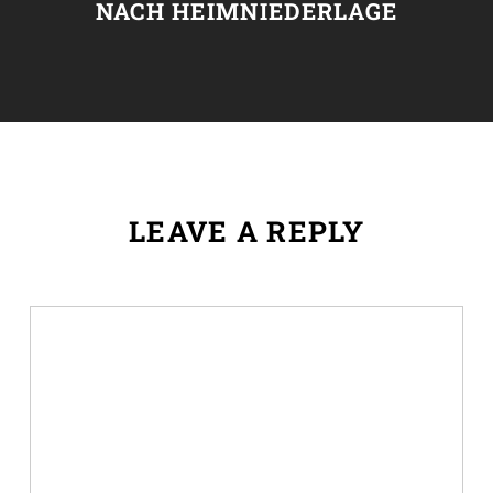
NACH HEIMNIEDERLAGE
LEAVE A REPLY