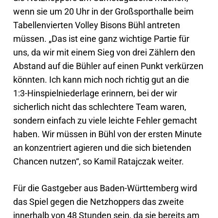
wenn sie um 20 Uhr in der Großsporthalle beim
Tabellenvierten Volley Bisons Bühl antreten
müssen. „Das ist eine ganz wichtige Partie für
uns, da wir mit einem Sieg von drei Zählern den
Abstand auf die Bühler auf einen Punkt verkürzen
könnten. Ich kann mich noch richtig gut an die
1:3-Hinspielniederlage erinnern, bei der wir
sicherlich nicht das schlechtere Team waren,
sondern einfach zu viele leichte Fehler gemacht
haben. Wir müssen in Bühl von der ersten Minute
an konzentriert agieren und die sich bietenden
Chancen nutzen“, so Kamil Ratajczak weiter.
Für die Gastgeber aus Baden-Württemberg wird
das Spiel gegen die Netzhoppers das zweite
innerhalb von 48 Stunden sein, da sie bereits am