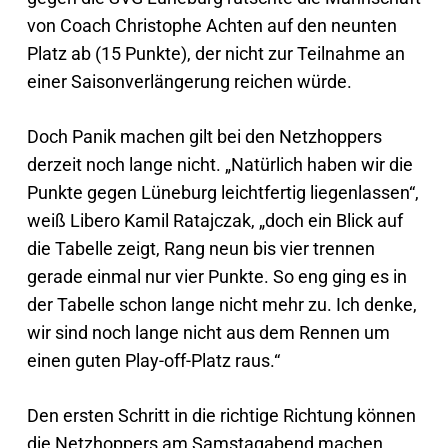
von Coach Christophe Achten auf den neunten
Platz ab (15 Punkte), der nicht zur Teilnahme an
einer Saisonverlängerung reichen würde.
Doch Panik machen gilt bei den Netzhoppers
derzeit noch lange nicht. „Natürlich haben wir die
Punkte gegen Lüneburg leichtfertig liegenlassen“,
weiß Libero Kamil Ratajczak, „doch ein Blick auf
die Tabelle zeigt, Rang neun bis vier trennen
gerade einmal nur vier Punkte. So eng ging es in
der Tabelle schon lange nicht mehr zu. Ich denke,
wir sind noch lange nicht aus dem Rennen um
einen guten Play-off-Platz raus.“
Den ersten Schritt in die richtige Richtung können
die Netzhoppers am Samstagabend machen,