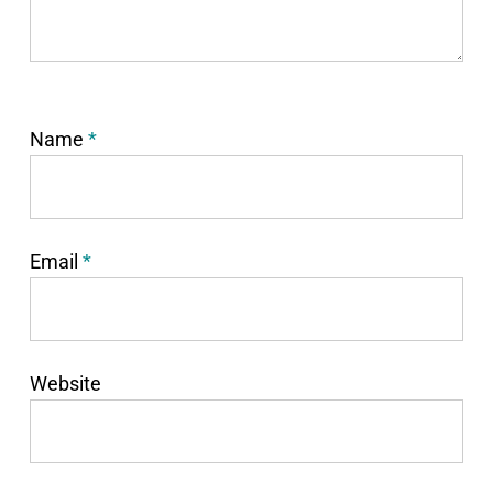
Name
*
Email
*
Website