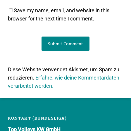
Save my name, email, and website in this
browser for the next time I comment.
Diese Website verwendet Akismet, um Spam zu
reduzieren.
Erfahre, wie deine Kommentardaten
verarbeitet werden.
KONTAKT (BUNDESLIGA)
Top Volleys KW GmbH