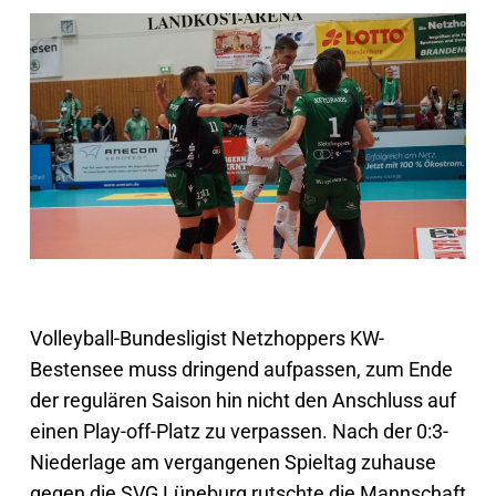
Volleyball-Bundesligist Netzhoppers KW-
Bestensee muss dringend aufpassen, zum Ende
der regulären Saison hin nicht den Anschluss auf
einen Play-off-Platz zu verpassen. Nach der 0:3-
Niederlage am vergangenen Spieltag zuhause
gegen die SVG Lüneburg rutschte die Mannschaft