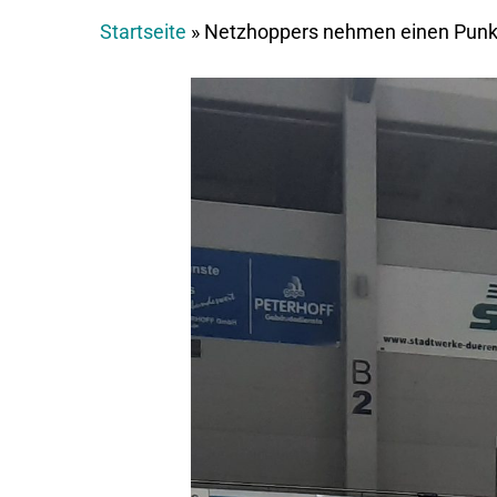
Startseite
»
Netzhoppers nehmen einen Punk