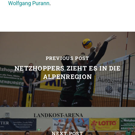
Wolfgang Purann
.
PREVIOUS POST
NETZHOPPERS ZIEHT ES IN DIE
ALPENREGION
NEXT POST