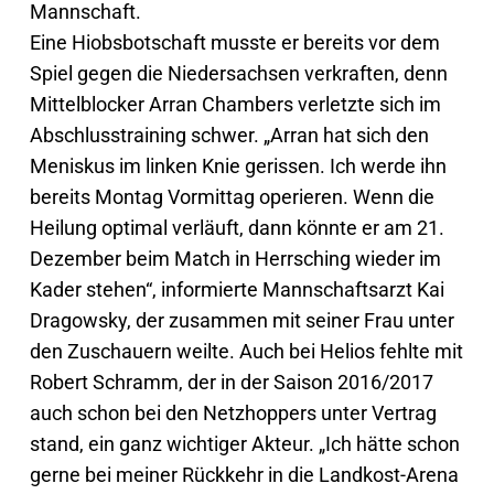
Mannschaft.
Eine Hiobsbotschaft musste er bereits vor dem
Spiel gegen die Niedersachsen verkraften, denn
Mittelblocker Arran Chambers verletzte sich im
Abschlusstraining schwer. „Arran hat sich den
Meniskus im linken Knie gerissen. Ich werde ihn
bereits Montag Vormittag operieren. Wenn die
Heilung optimal verläuft, dann könnte er am 21.
Dezember beim Match in Herrsching wieder im
Kader stehen“, informierte Mannschaftsarzt Kai
Dragowsky, der zusammen mit seiner Frau unter
den Zuschauern weilte. Auch bei Helios fehlte mit
Robert Schramm, der in der Saison 2016/2017
auch schon bei den Netzhoppers unter Vertrag
stand, ein ganz wichtiger Akteur. „Ich hätte schon
gerne bei meiner Rückkehr in die Landkost-Arena