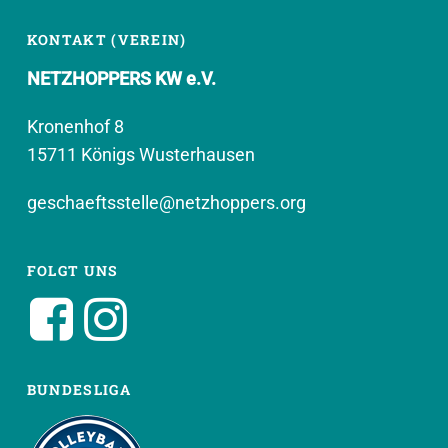
KONTAKT (VEREIN)
NETZHOPPERS KW e.V.
Kronenhof 8
15711 Königs Wusterhausen
geschaeftsstelle@netzhoppers.org
FOLGT UNS
BUNDESLIGA