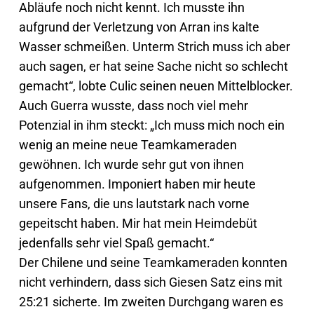
Abläufe noch nicht kennt. Ich musste ihn
aufgrund der Verletzung von Arran ins kalte
Wasser schmeißen. Unterm Strich muss ich aber
auch sagen, er hat seine Sache nicht so schlecht
gemacht“, lobte Culic seinen neuen Mittelblocker.
Auch Guerra wusste, dass noch viel mehr
Potenzial in ihm steckt: „Ich muss mich noch ein
wenig an meine neue Teamkameraden
gewöhnen. Ich wurde sehr gut von ihnen
aufgenommen. Imponiert haben mir heute
unsere Fans, die uns lautstark nach vorne
gepeitscht haben. Mir hat mein Heimdebüt
jedenfalls sehr viel Spaß gemacht.“
Der Chilene und seine Teamkameraden konnten
nicht verhindern, dass sich Giesen Satz eins mit
25:21 sicherte. Im zweiten Durchgang waren es