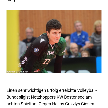
Einen sehr wichtigen Erfolg erreichte Volleyball-
Bundesligist Netzhoppers KW-Bestensee am
achten Spieltag. Gegen Helios Grizzlys Giesen