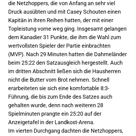
die Netzhoppers, die von Anfang an sehr viel
Druck ausübten und mit Casey Schouten einen
Kapitän in ihren Reihen hatten, der mit einer
Topleistung vorne weg ging. Insgesamt gelangen
dem Kanadier 31 Punkte, die ihm die Wahl zum
wertvollsten Spieler der Partie einbrachten
(MVP). Nach 29 Minuten hatten die Dahmeländer
beim 25:22 den Satzausgleich hergestellt. Auch
im dritten Abschnitt ließen sich die Hausherren
nicht die Butter vom Brot nehmen. Schnell
erarbeiteten sie sich eine komfortable 8:3-
Führung, die bis zum Ende des Satzes auch
gehalten wurde, denn nach weiteren 28
Spielminuten prangte ein 25:20 auf der
Anzeigetafel in der Landkost-Arena.
Im vierten Durchgang dachten die Netzhoppers,