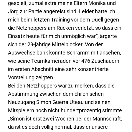
gespielt, zumal extra meine Eltern Monika und
Jörg zur Partie angereist sind. Leider hatte ich
mich beim letzten Training vor dem Duell gegen
die Netzhoppers am Rücken verletzt, so dass ein
Einsatz heute für mich unmöglich war“, ärgerte
sich der 29-jährige Mittelblocker. Von der
Auswechselbank konnte Schramm mit ansehen,
wie seine Teamkameraden vor 476 Zuschauern
im ersten Abschnitt eine sehr konzentrierte
Vorstellung zeigten.
Bei den Netzhoppers war zu merken, dass die
Abstimmung zwischen dem chilenischen
Neuzugang Simon Guerra Uteau und seinen
Mitspielern noch nicht hundertprozentig stimmte.
„Simon ist erst zwei Wochen bei der Mannschaft,
da ist es doch völlig normal, dass er unsere