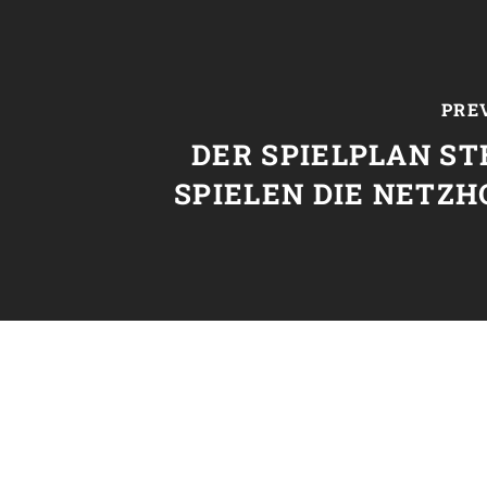
PRE
DER SPIELPLAN ST
SPIELEN DIE NETZ