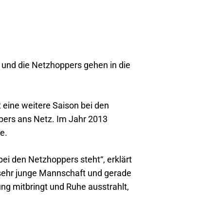
und die Netzhoppers gehen in die
 eine weitere Saison bei den
ppers ans Netz. Im Jahr 2013
e.
 bei den Netzhoppers steht“, erklärt
 sehr junge Mannschaft und gerade
ng mitbringt und Ruhe ausstrahlt,