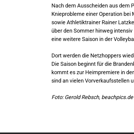
Nach dem Ausscheiden aus dem Pla
Knieprobleme einer Operation bei
sowie Athletiktrainer Rainer Latz
über den Sommer hinweg intensiv u
eine weitere Saison in der Volleyba
Dort werden die Netzhoppers wieder
Die Saison beginnt für die Brande
kommt es zur Heimpremiere in der
sind an vielen Vorverkaufsstellen 
Foto: Gerold Rebsch, beachpics.de