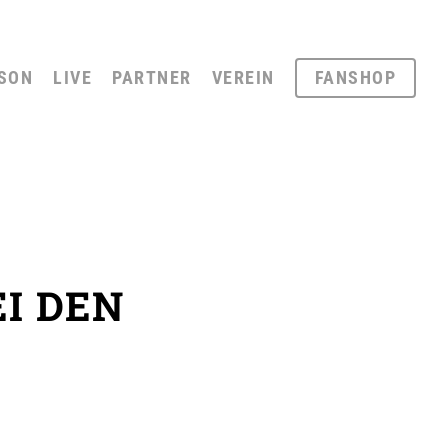
SON
LIVE
PARTNER
VEREIN
FANSHOP
EI DEN