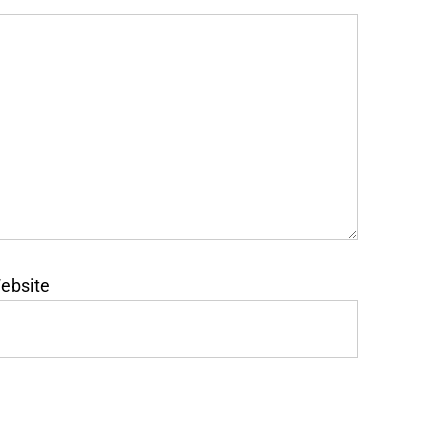
ebsite