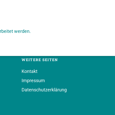
rbeitet werden.
WEITERE SEITEN
Kontakt
Impressum
Datenschutzerklärung