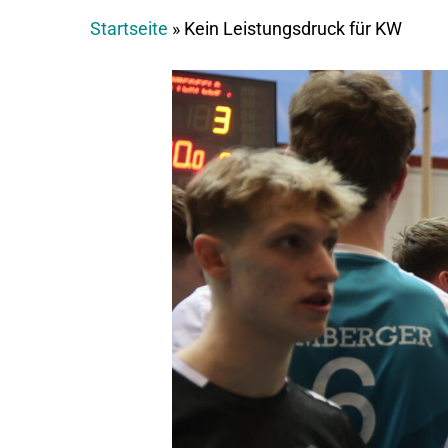
Startseite
»
Kein Leistungsdruck für KW