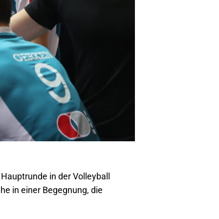
Hauptrunde in der Volleyball
he in einer Begegnung, die