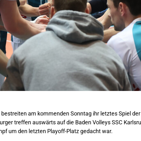
bestreiten am kommenden Sonntag ihr letztes Spiel der 
rger treffen auswärts auf die Baden Volleys SSC Karlsru
f um den letzten Playoff-Platz gedacht war.