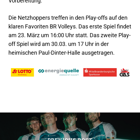
Vorbereitung.“
Die Netzhoppers treffen in den Play-offs auf den
klaren Favoriten BR Volleys. Das erste Spiel findet
am 23. März um 16:00 Uhr statt. Das zweite Play-
off Spiel wird am 30.03. um 17 Uhr in der
heimischen Paul-Dinter-Halle ausgetragen.
PREVIOUS POST