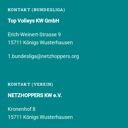
KONTAKT (BUNDESLIGA)
Top Volleys KW GmbH
Erich-Weinert-Strasse 9
15711 Königs Wusterhausen
1.bundesliga@netzhoppers.org
KONTAKT (VEREIN)
NETZHOPPERS KW e.V.
Kronenhof 8
15711 Königs Wusterhausen