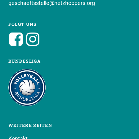
geschaeftsstelle@netzhoppers.org
FOLGT UNS
BUNDESLIGA
WEITERE SEITEN
Kontakt