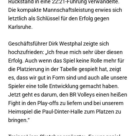
Rückstand in eine 22:21-Führung verwandelte.
Die kompakte Mannschaftsleistung erwies sich
letztlich als Schlüssel für den Erfolg gegen
Karlsruhe.
Geschäftsführer Dirk Westphal zeigte sich
hochzufrieden: „Ich freue mich sehr über diesen
Erfolg. Auch wenn das Spiel keine Rolle mehr für
die Platzierung in der Tabelle gespielt hat, zeigt
es, dass wir gut in Form sind und auch alle unsere
Spieler eine tolle Entwicklung gemacht haben.
Jetzt geht es darum, den BR Volleys einen heißen
Fight in den Play-offs zu liefern und bei unserem
Heimspiel die Paul-Dinter-Halle zum Platzen zu
bringen.“