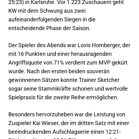
25:23) in Karlsruhe. Vor 1.223 Zuschauern geht
KW mit dem Schwung aus zwei
aufeinanderfolgenden Siegen in die
entscheidende Phase der Saison.
Der Spieler des Abends war Lovis Homberger, der
mit 16 Punkten und einer herausragenden
Angriffsquote von 71% verdient zum MVP gekürt
wurde. Nach den ersten beiden souverän
gewonnenen Sätzen konnte Trainer Sketcher
sogar seine Stammkräfte schonen und wertvolle
Spielpraxis für die zweite Reihe ermöglichen.
Besonders hervorzuheben war die Leistung von
Zuspieler Kai Wieser, der im dritten Satz mit einer
beeindruckenden Aufschlagserie einen 12:21-