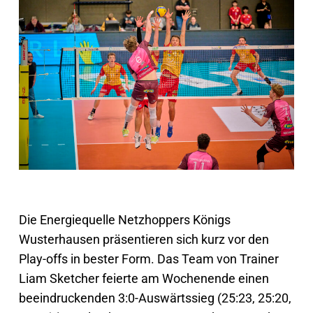
Die Energiequelle Netzhoppers Königs
Wusterhausen präsentieren sich kurz vor den
Play-offs in bester Form. Das Team von Trainer
Liam Sketcher feierte am Wochenende einen
beeindruckenden 3:0-Auswärtssieg (25:23, 25:20,