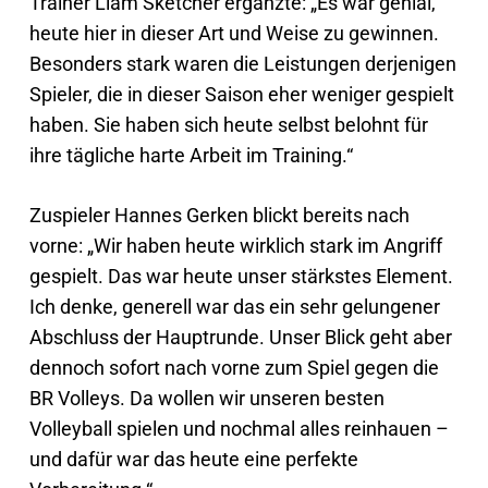
Trainer Liam Sketcher ergänzte: „Es war genial,
heute hier in dieser Art und Weise zu gewinnen.
Besonders stark waren die Leistungen derjenigen
Spieler, die in dieser Saison eher weniger gespielt
haben. Sie haben sich heute selbst belohnt für
ihre tägliche harte Arbeit im Training.“
Zuspieler Hannes Gerken blickt bereits nach
vorne: „Wir haben heute wirklich stark im Angriff
gespielt. Das war heute unser stärkstes Element.
Ich denke, generell war das ein sehr gelungener
Abschluss der Hauptrunde. Unser Blick geht aber
dennoch sofort nach vorne zum Spiel gegen die
BR Volleys. Da wollen wir unseren besten
Volleyball spielen und nochmal alles reinhauen –
und dafür war das heute eine perfekte