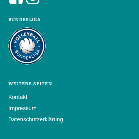
BUNDESLIGA
WEITERE SEITEN
Kontakt
Impressum
Datenschutzerklärung