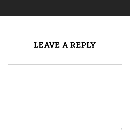
LEAVE A REPLY