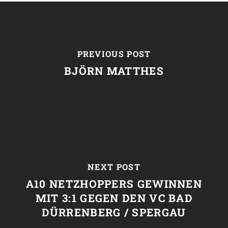
PREVIOUS POST
BJÖRN MATTHES
NEXT POST
A10 NETZHOPPERS GEWINNEN
MIT 3:1 GEGEN DEN VC BAD
DÜRRENBERG / SPERGAU