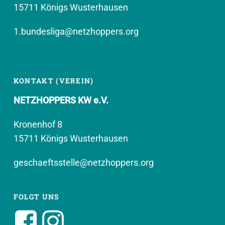
15711 Königs Wusterhausen
1.bundesliga@netzhoppers.org
KONTAKT (VEREIN)
NETZHOPPERS KW e.V.
Kronenhof 8
15711 Königs Wusterhausen
geschaeftsstelle@netzhoppers.org
FOLGT UNS