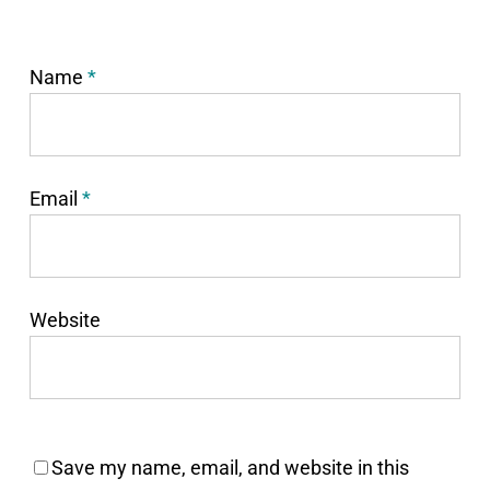
Name
*
Email
*
Website
Save my name, email, and website in this