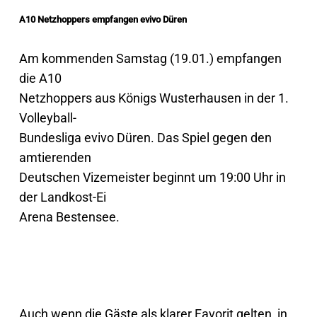
A10 Netzhoppers empfangen evivo Düren
Am kommenden Samstag (19.01.) empfangen
die A10
Netzhoppers aus Königs Wusterhausen in der 1.
Volleyball-
Bundesliga evivo Düren. Das Spiel gegen den
amtierenden
Deutschen Vizemeister beginnt um 19:00 Uhr in
der Landkost-Ei
Arena Bestensee.
Auch wenn die Gäste als klarer Favorit gelten, in