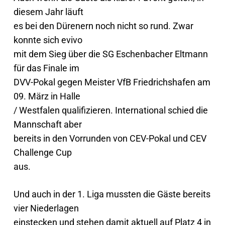
diesem Jahr läuft
es bei den Dürenern noch nicht so rund. Zwar
konnte sich evivo
mit dem Sieg über die SG Eschenbacher Eltmann
für das Finale im
DVV-Pokal gegen Meister VfB Friedrichshafen am
09. März in Halle
/ Westfalen qualifizieren. International schied die
Mannschaft aber
bereits in den Vorrunden von CEV-Pokal und CEV
Challenge Cup
aus.
Und auch in der 1. Liga mussten die Gäste bereits
vier Niederlagen
einstecken und stehen damit aktuell auf Platz 4 in