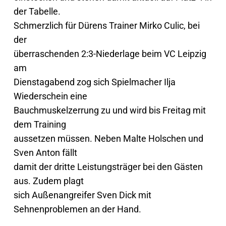
der Tabelle.
Schmerzlich für Dürens Trainer Mirko Culic, bei
der
überraschenden 2:3-Niederlage beim VC Leipzig
am
Dienstagabend zog sich Spielmacher Ilja
Wiederschein eine
Bauchmuskelzerrung zu und wird bis Freitag mit
dem Training
aussetzen müssen. Neben Malte Holschen und
Sven Anton fällt
damit der dritte Leistungsträger bei den Gästen
aus. Zudem plagt
sich Außenangreifer Sven Dick mit
Sehnenproblemen an der Hand.