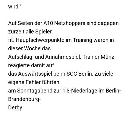
wird.“
Auf Seiten der A10 Netzhoppers sind dagegen
zurzeit alle Spieler
fit. Hauptschwerpunkte im Training waren in
dieser Woche das
Aufschlag- und Annahmespiel. Trainer Münz
reagierte damit auf
das Auswärtsspiel beim SCC Berlin. Zu viele
eigene Fehler führten
am Sonntagabend zur 1:3-Niederlage im Berlin-
Brandenburg-
Derby.