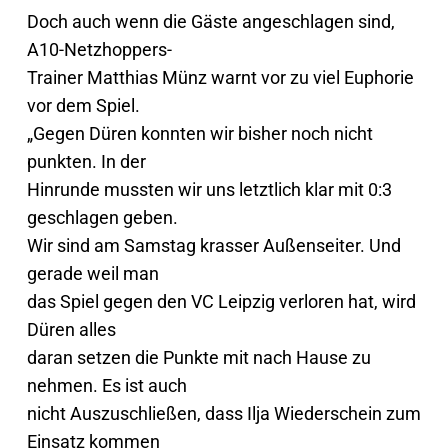
Doch auch wenn die Gäste angeschlagen sind,
A10-Netzhoppers-
Trainer Matthias Münz warnt vor zu viel Euphorie
vor dem Spiel.
„Gegen Düren konnten wir bisher noch nicht
punkten. In der
Hinrunde mussten wir uns letztlich klar mit 0:3
geschlagen geben.
Wir sind am Samstag krasser Außenseiter. Und
gerade weil man
das Spiel gegen den VC Leipzig verloren hat, wird
Düren alles
daran setzen die Punkte mit nach Hause zu
nehmen. Es ist auch
nicht Auszuschließen, dass Ilja Wiederschein zum
Einsatz kommen