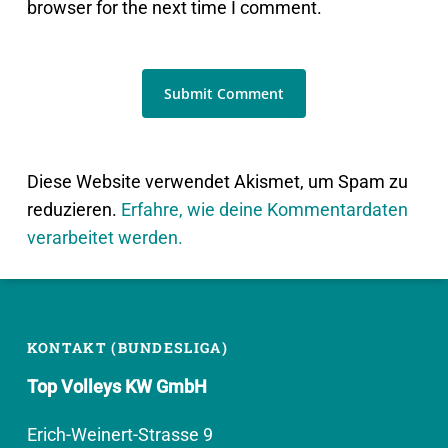
browser for the next time I comment.
Diese Website verwendet Akismet, um Spam zu
reduzieren.
Erfahre, wie deine Kommentardaten
verarbeitet werden.
KONTAKT (BUNDESLIGA)
Top Volleys KW GmbH
Erich-Weinert-Strasse 9