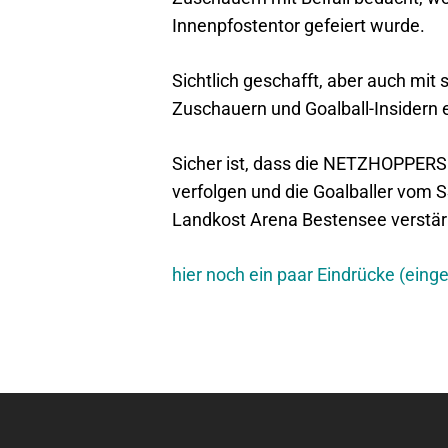
Innenpfostentor gefeiert wurde.
Sichtlich geschafft, aber auch mit 
Zuschauern und Goalball-Insidern 
Sicher ist, dass die NETZHOPPERS d
verfolgen und die Goalballer vom
Landkost Arena Bestensee verstä
hier noch ein paar Eindrücke (ei