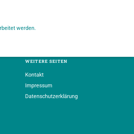
rbeitet werden.
WEITERE SEITEN
Kontakt
Impressum
Datenschutzerklärung