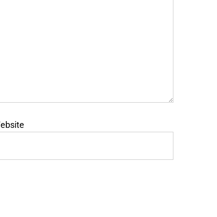
ebsite