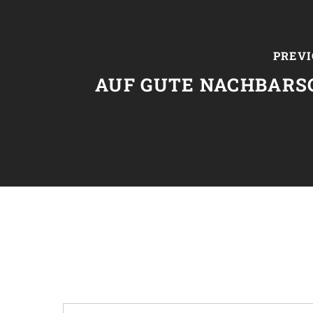
PREVI
AUF GUTE NACHBARS