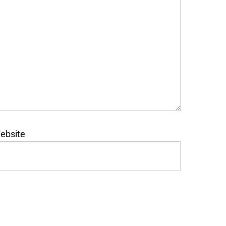
ebsite