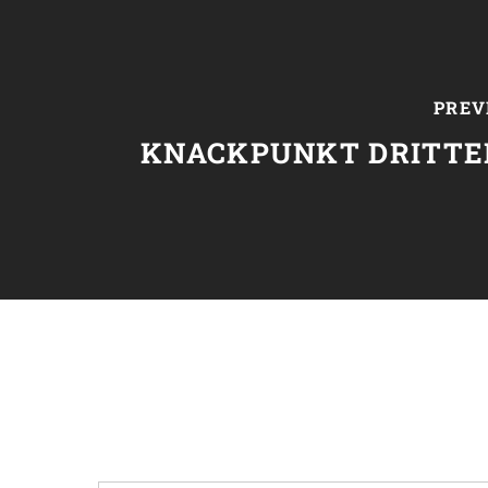
PREV
KNACKPUNKT DRITTE