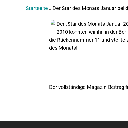
Startseite
»
Der Star des Monats Januar bei 
Der „Star des Monats Januar 201
2010 konnten wir ihn in der Ber
die Rückennummer 11 und stellte au
des Monats!
Der vollständige Magazin-Beitrag f