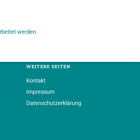
rbeitet werden.
WEITERE SEITEN
Kontakt
Impressum
Datenschutzerklärung