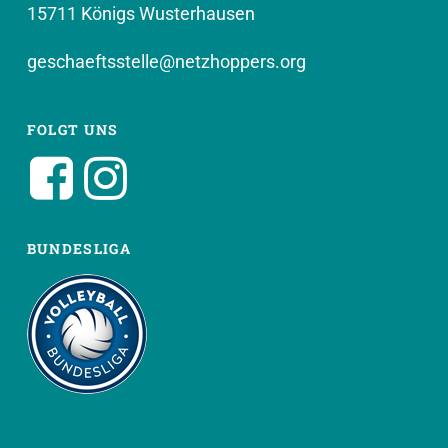
15711 Königs Wusterhausen
geschaeftsstelle@netzhoppers.org
FOLGT UNS
BUNDESLIGA