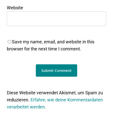
Website
Save my name, email, and website in this
browser for the next time I comment.
Diese Website verwendet Akismet, um Spam zu
reduzieren.
Erfahre, wie deine Kommentardaten
verarbeitet werden.