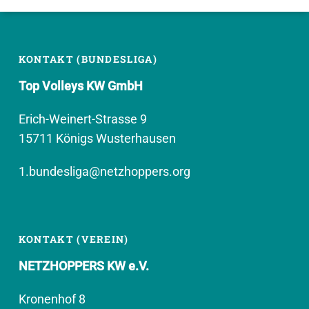
KONTAKT (BUNDESLIGA)
Top Volleys KW GmbH
Erich-Weinert-Strasse 9
15711 Königs Wusterhausen
1.bundesliga@netzhoppers.org
KONTAKT (VEREIN)
NETZHOPPERS KW e.V.
Kronenhof 8