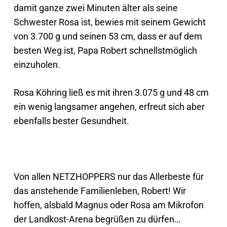
damit ganze zwei Minuten älter als seine
Schwester Rosa ist, bewies mit seinem Gewicht
von 3.700 g und seinen 53 cm, dass er auf dem
besten Weg ist, Papa Robert schnellstmöglich
einzuholen.
Rosa Köhring ließ es mit ihren 3.075 g und 48 cm
ein wenig langsamer angehen, erfreut sich aber
ebenfalls bester Gesundheit.
Von allen NETZHOPPERS nur das Allerbeste für
das anstehende Familienleben, Robert! Wir
hoffen, alsbald Magnus oder Rosa am Mikrofon
der Landkost-Arena begrüßen zu dürfen…