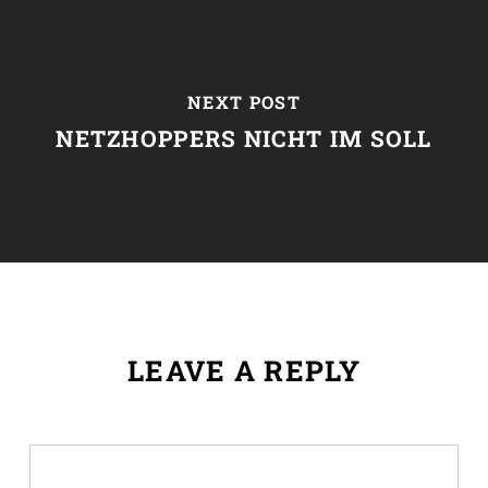
NEXT POST
NETZHOPPERS NICHT IM SOLL
LEAVE A REPLY