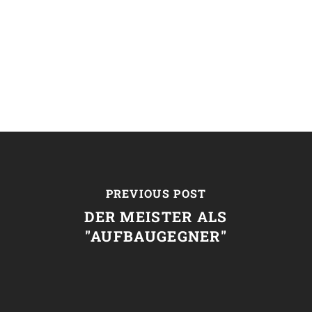
PREVIOUS POST
DER MEISTER ALS
"AUFBAUGEGNER"