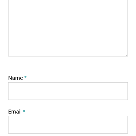
Name
*
Email
*