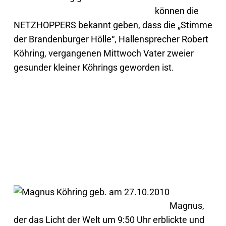
können die
NETZHOPPERS bekannt geben, dass die „Stimme
der Brandenburger Hölle“, Hallensprecher Robert
Köhring, vergangenen Mittwoch Vater zweier
gesunder kleiner Köhrings geworden ist.
Magnus,
der das Licht der Welt um 9:50 Uhr erblickte und