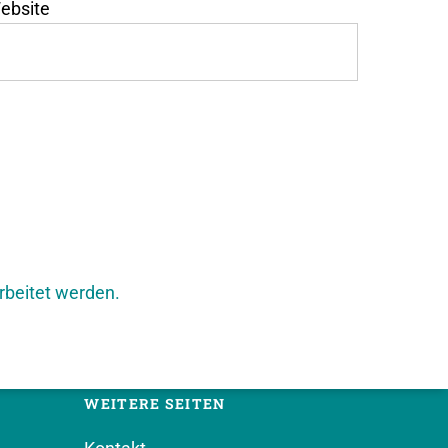
ebsite
rbeitet werden.
WEITERE SEITEN