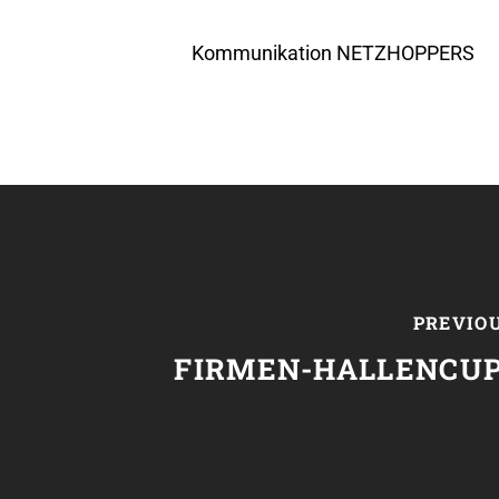
Kommunikation NETZHOPPERS
PREVIO
FIRMEN-HALLENCUP 