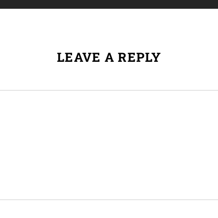
LEAVE A REPLY