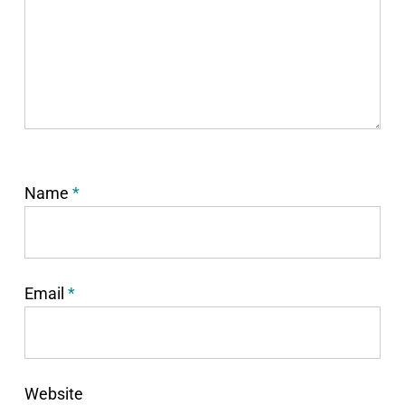
Name
*
Email
*
Website