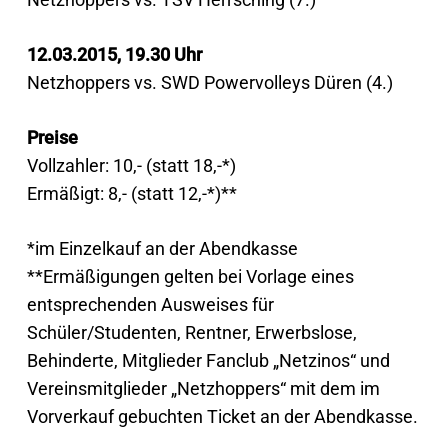
12.03.2015, 19.30 Uhr
Netzhoppers vs. SWD Powervolleys Düren (4.)
Preise
Vollzahler: 10,- (statt 18,-*)
Ermäßigt: 8,- (statt 12,-*)**
*im Einzelkauf an der Abendkasse
**Ermäßigungen gelten bei Vorlage eines
entsprechenden Ausweises für
Schüler/Studenten, Rentner, Erwerbslose,
Behinderte, Mitglieder Fanclub „Netzinos“ und
Vereinsmitglieder „Netzhoppers“ mit dem im
Vorverkauf gebuchten Ticket an der Abendkasse.