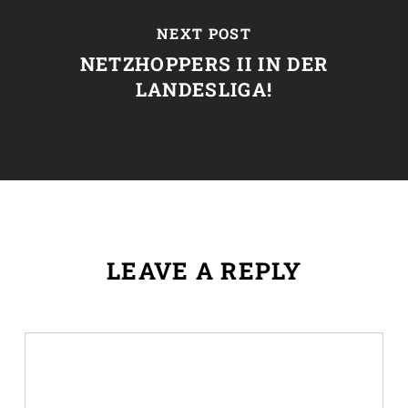
NEXT POST
NETZHOPPERS II IN DER
LANDESLIGA!
LEAVE A REPLY