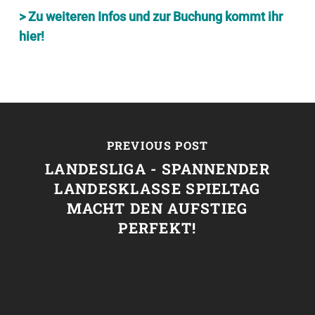
> Zu weiteren Infos und zur Buchung kommt ihr
hier!
PREVIOUS POST
LANDESLIGA - SPANNENDER
LANDESKLASSE SPIELTAG
MACHT DEN AUFSTIEG
PERFEKT!