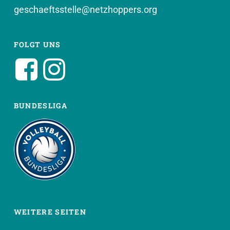
geschaeftsstelle@netzhoppers.org
FOLGT UNS
BUNDESLIGA
WEITERE SEITEN