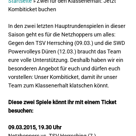
Startseite
»
Zwei für den Klassenerhalt: Jetzt
Kombiticket buchen
In den zwei letzten Hauptrundenspielen in dieser
Saison geht es für die Netzhoppers um alles:
Gegen den TSV Herrsching (09.03.) und die SWD
Powervolleys Düren (12.03.) braucht das Team
eure volle Unterstützung. Deshalb haben wir ein
besonderen Angebot für euch und dürfen euch
vorstellen: Unser Kombiticket, damit ihr unser
Team zum Klassenerhalt klatschen könnt.
Diese zwei Spiele könnt ihr mit einem Ticket
besuchen:
09.03.2015, 19.30 Uhr
Netzhoppers vs. TSV Herrsching (7.)