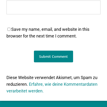
Save my name, email, and website in this
browser for the next time I comment.
Diese Website verwendet Akismet, um Spam zu
reduzieren.
Erfahre, wie deine Kommentardaten
verarbeitet werden.