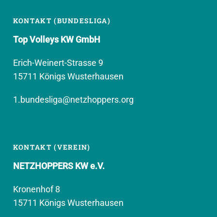
KONTAKT (BUNDESLIGA)
Top Volleys KW GmbH
Erich-Weinert-Strasse 9
15711 Königs Wusterhausen
1.bundesliga@netzhoppers.org
KONTAKT (VEREIN)
NETZHOPPERS KW e.V.
Kronenhof 8
15711 Königs Wusterhausen